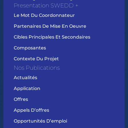
Presentation SWEDD +
Le Mot Du Coordonnateur
Partenaires De Mise En Oeuvre
Cibles Principales Et Secondaires
Composantes
Contexte Du Projet
Nos Publications
Actualités
Application
Offres
Appels D’offres
Opportunités D’emploi