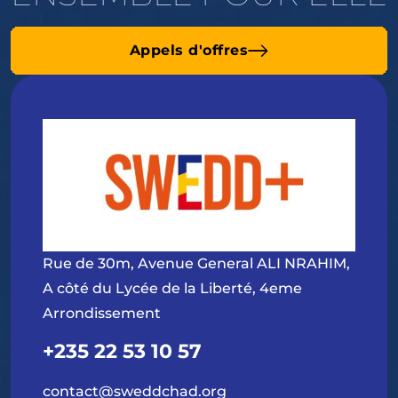
Appels d'offres
Rue de 30m, Avenue General ALI NRAHIM,
A côté du Lycée de la Liberté, 4eme
Arrondissement
+235 22 53 10 57
contact@sweddchad.org