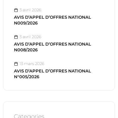
3 avril 2026
AVIS D’APPEL D’OFFRES NATIONAL
N009/2026
3 avril 2026
AVIS D’APPEL D’OFFRES NATIONAL
N008/2026
13 mars 2026
AVIS D’APPEL D’OFFRES NATIONAL
N°005/2026
Categories