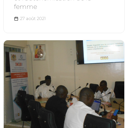
femme
27 août 2021