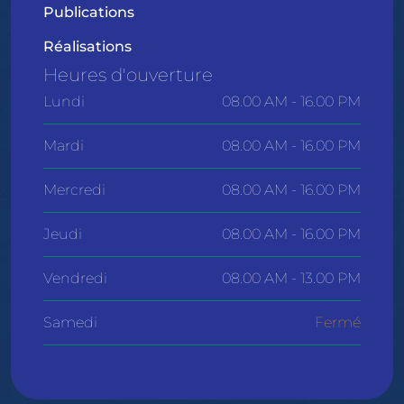
Publications
Réalisations
Heures d'ouverture
Lundi
08.00 AM - 16.00 PM
Mardi
08.00 AM - 16.00 PM
Mercredi
08.00 AM - 16.00 PM
Jeudi
08.00 AM - 16.00 PM
Vendredi
08.00 AM - 13.00 PM
Samedi
Fermé