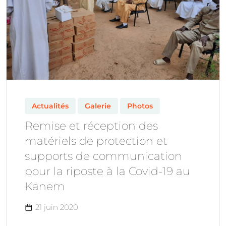
Actualités
Galerie
Photos
Remise et réception des
matériels de protection et
supports de communication
pour la riposte à la Covid-19 au
Kanem
21 juin 2020