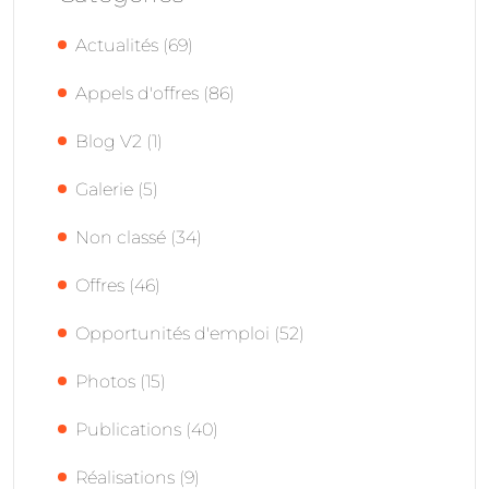
Actualités
(69)
Appels d'offres
(86)
Blog V2
(1)
Galerie
(5)
Non classé
(34)
Offres
(46)
Opportunités d'emploi
(52)
Photos
(15)
Publications
(40)
Réalisations
(9)