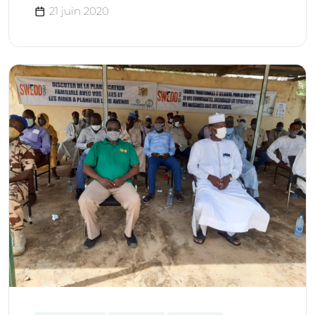
21 juin 2020