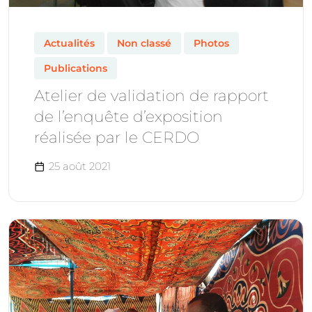
Actualités
Non classé
Photos
Publications
Atelier de validation de rapport
de l’enquête d’exposition
réalisée par le CERDO
25 août 2021