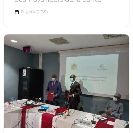
12 août 2020