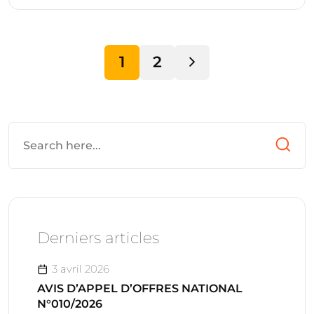
1
2
Derniers articles
3 avril 2026
AVIS D’APPEL D’OFFRES NATIONAL
N°010/2026