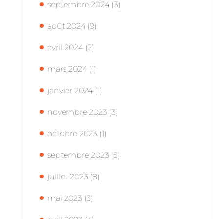
septembre 2024
(3)
août 2024
(9)
avril 2024
(5)
mars 2024
(1)
janvier 2024
(1)
novembre 2023
(3)
octobre 2023
(1)
septembre 2023
(5)
juillet 2023
(8)
mai 2023
(3)