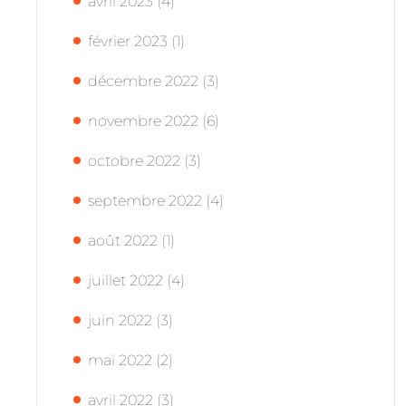
avril 2023
(4)
février 2023
(1)
décembre 2022
(3)
novembre 2022
(6)
octobre 2022
(3)
septembre 2022
(4)
août 2022
(1)
juillet 2022
(4)
juin 2022
(3)
mai 2022
(2)
avril 2022
(3)