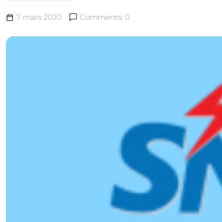
7 mars 2020
Comments: 0