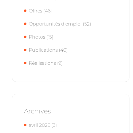
Offres
(46)
Opportunités d'emploi
(52)
Photos
(15)
Publications
(40)
Réalisations
(9)
Archives
avril 2026
(3)