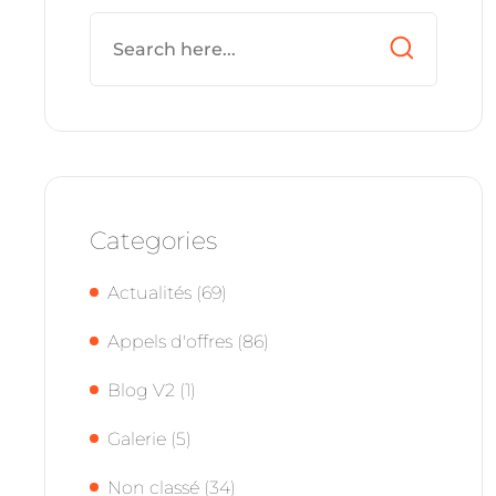
Categories
Actualités
(69)
Appels d'offres
(86)
Blog V2
(1)
Galerie
(5)
Non classé
(34)