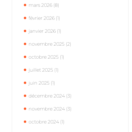
mars 2026
(8)
février 2026
(1)
janvier 2026
(1)
novembre 2025
(2)
octobre 2025
(1)
juillet 2025
(1)
juin 2025
(1)
décembre 2024
(3)
novembre 2024
(3)
octobre 2024
(1)