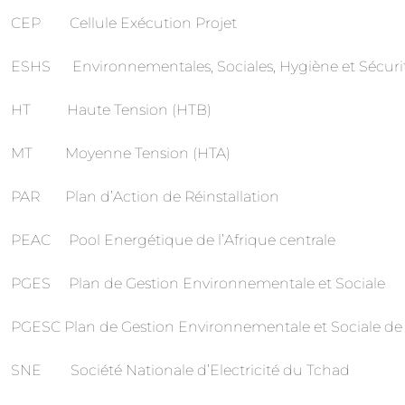
CEP Cellule Exécution Projet
ESHS Environnementales, Sociales, Hygiène et Sécuri
HT Haute Tension (HTB)
MT Moyenne Tension (HTA)
PAR Plan d’Action de Réinstallation
PEAC Pool Energétique de l’Afrique centrale
PGES Plan de Gestion Environnementale et Sociale
PGESC Plan de Gestion Environnementale et Sociale de
SNE Société Nationale d’Electricité du Tchad