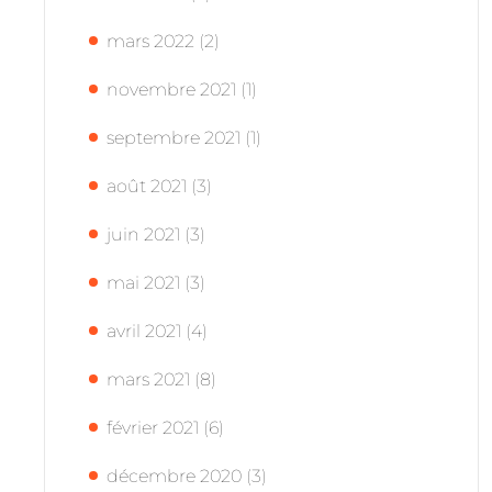
mars 2022
(2)
novembre 2021
(1)
septembre 2021
(1)
août 2021
(3)
juin 2021
(3)
mai 2021
(3)
avril 2021
(4)
mars 2021
(8)
février 2021
(6)
décembre 2020
(3)