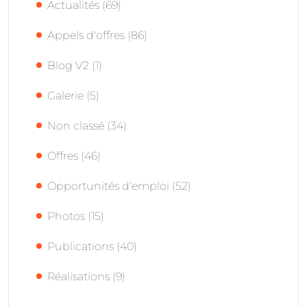
Actualités
(69)
Appels d'offres
(86)
Blog V2
(1)
Galerie
(5)
Non classé
(34)
Offres
(46)
Opportunités d'emploi
(52)
Photos
(15)
Publications
(40)
Réalisations
(9)