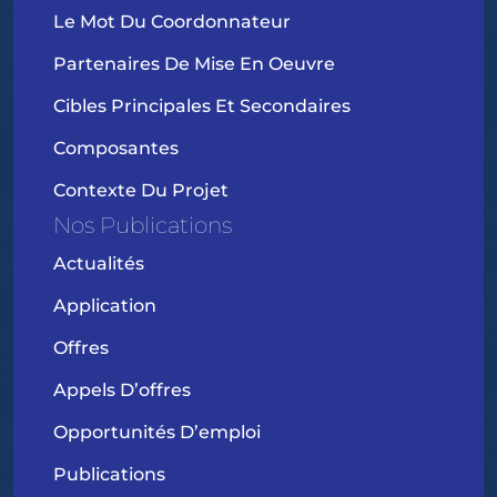
Le Mot Du Coordonnateur
Partenaires De Mise En Oeuvre
Cibles Principales Et Secondaires
Composantes
Contexte Du Projet
Nos Publications
Actualités
Application
Offres
Appels D’offres
Opportunités D’emploi
Publications