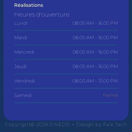
Réalisations
Heures d'ouverture
Lundi
08.00 AM - 16.00 PM
Mardi
08.00 AM - 16.00 PM
Mercredi
08.00 AM - 16.00 PM
Jeudi
08.00 AM - 16.00 PM
Vendredi
08.00 AM - 13.00 PM
Samedi
Fermé
Copyright© 2026 SWEDD + Design by
Fale Tech