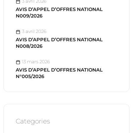
3 avril 2026
AVIS D’APPEL D’OFFRES NATIONAL
N009/2026
3 avril 2026
AVIS D’APPEL D’OFFRES NATIONAL
N008/2026
13 mars 2026
AVIS D’APPEL D’OFFRES NATIONAL
N°005/2026
Categories