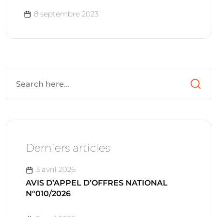
8 septembre 2023
Derniers articles
3 avril 2026
AVIS D’APPEL D’OFFRES NATIONAL
N°010/2026