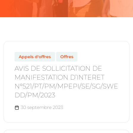
Appels d'offres
Offres
AVIS DE SOLLICITATION DE
MANIFESTATION D’INTERET
N°521/PT/PM/MPEPI/SE/SG/SWE
DD/PM/2023
30 septembre 2023