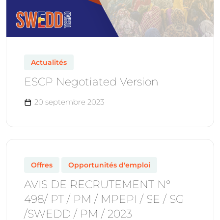
Actualités
ESCP Negotiated Version
20 septembre 2023
Offres
Opportunités d'emploi
AVIS DE RECRUTEMENT N°
498/ PT / PM / MPEPI / SE / SG
/SWEDD / PM / 2023