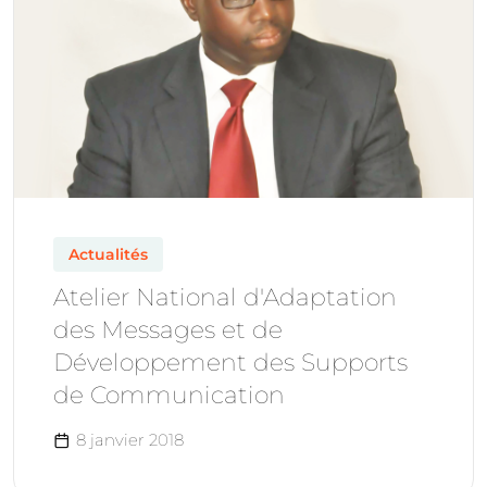
Actualités
Atelier National d'Adaptation
des Messages et de
Développement des Supports
de Communication
8 janvier 2018