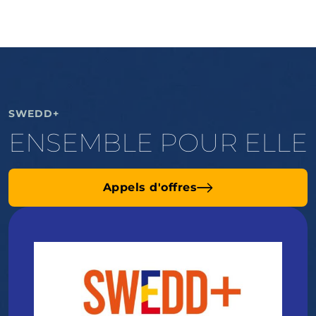
SWEDD+
ENSEMBLE POUR ELLE
Appels d'offres