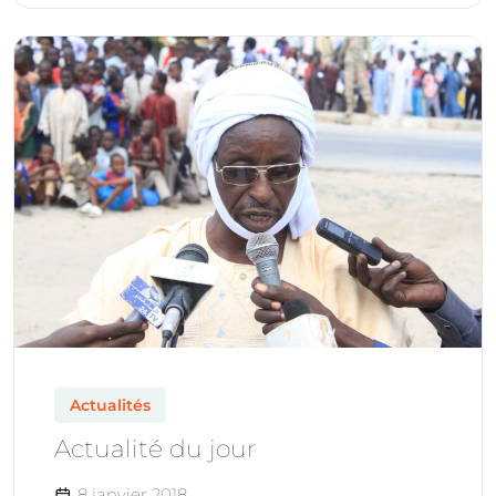
Actualités
Actualité du jour
8 janvier 2018