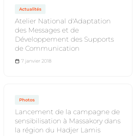
Actualités
Atelier National d'Adaptation
des Messages et de
Développement des Supports
de Communication
7 janvier 2018
Photos
Lancement de la campagne de
sensibilisation à Massakory dans
la région du Hadjer Lamis