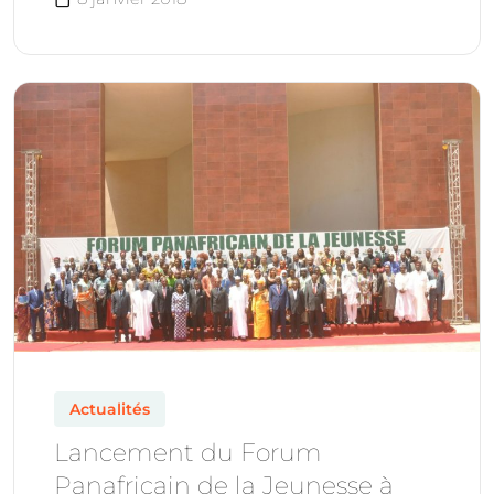
Actualités
Lancement du Forum
Panafricain de la Jeunesse à