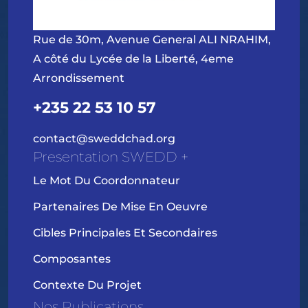
Rue de 30m, Avenue General ALI NRAHIM,
A côté du Lycée de la Liberté, 4eme
Arrondissement
+235 22 53 10 57
contact@sweddchad.org
Presentation SWEDD +
Le Mot Du Coordonnateur
Partenaires De Mise En Oeuvre
Cibles Principales Et Secondaires
Composantes
Contexte Du Projet
Nos Publications