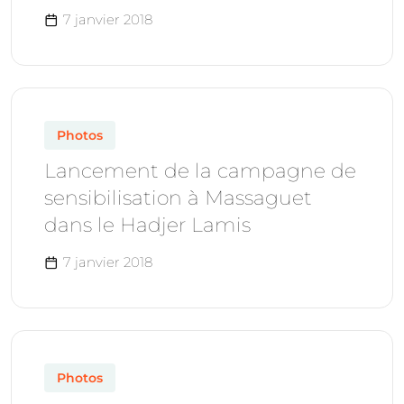
7 janvier 2018
Photos
Lancement de la campagne de
sensibilisation à Massaguet
dans le Hadjer Lamis
7 janvier 2018
Photos