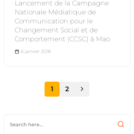
Lancement de la Campagne
Nationale Médiatique de
Communication pour le
Changement Social et de
Comportement (CCSC) à Mao
6 janvier 2018
1
2