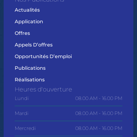
Actualités
Application
Offres
Appels D’offres
Opportunités D’emploi
Publications
Réalisations
Heures d'ouverture
Lundi
08.00 AM - 16.00 PM
Mardi
08.00 AM - 16.00 PM
Mercredi
08.00 AM - 16.00 PM