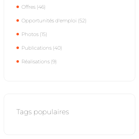
Offres
(46)
Opportunités d'emploi
(52)
Photos
(15)
Publications
(40)
Réalisations
(9)
Tags populaires