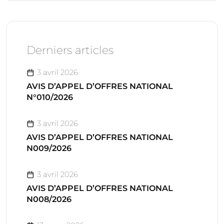
Derniers articles
3 avril 2026
AVIS D’APPEL D’OFFRES NATIONAL
N°010/2026
3 avril 2026
AVIS D’APPEL D’OFFRES NATIONAL
N009/2026
3 avril 2026
AVIS D’APPEL D’OFFRES NATIONAL
N008/2026