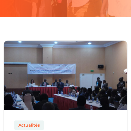
Actualités