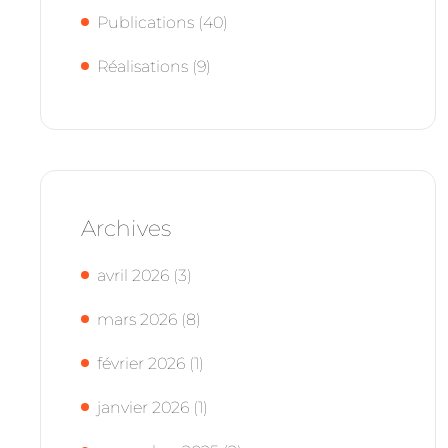
Publications
(40)
Réalisations
(9)
Archives
avril 2026
(3)
mars 2026
(8)
février 2026
(1)
janvier 2026
(1)