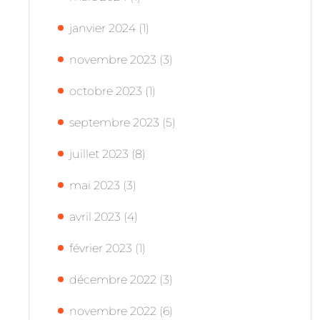
janvier 2024
(1)
novembre 2023
(3)
octobre 2023
(1)
septembre 2023
(5)
juillet 2023
(8)
mai 2023
(3)
avril 2023
(4)
février 2023
(1)
décembre 2022
(3)
novembre 2022
(6)