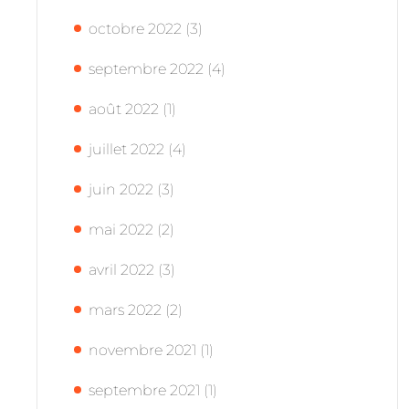
octobre 2022
(3)
septembre 2022
(4)
août 2022
(1)
juillet 2022
(4)
juin 2022
(3)
mai 2022
(2)
avril 2022
(3)
mars 2022
(2)
novembre 2021
(1)
septembre 2021
(1)