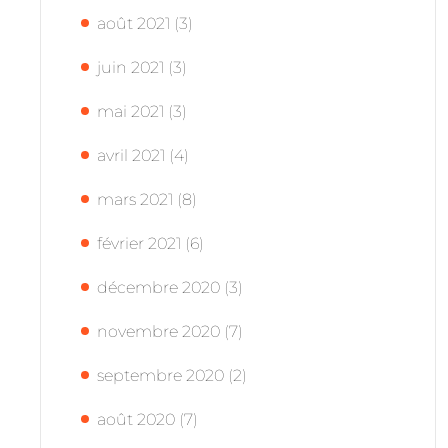
août 2021
(3)
juin 2021
(3)
mai 2021
(3)
avril 2021
(4)
mars 2021
(8)
février 2021
(6)
décembre 2020
(3)
novembre 2020
(7)
septembre 2020
(2)
août 2020
(7)