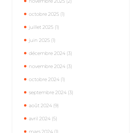
novembre 2025
(2)
octobre 2025
(1)
juillet 2025
(1)
juin 2025
(1)
décembre 2024
(3)
novembre 2024
(3)
octobre 2024
(1)
septembre 2024
(3)
août 2024
(9)
avril 2024
(5)
mars 2024
(1)