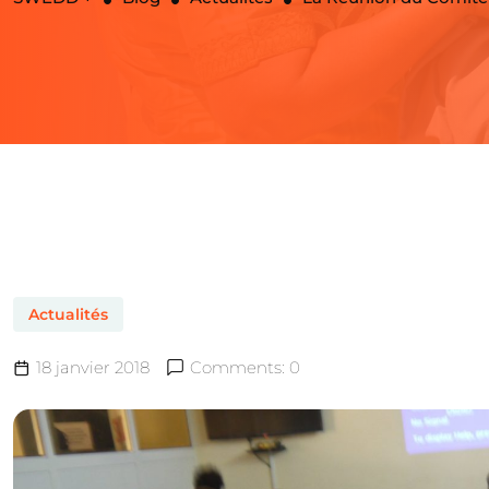
Actualités
18 janvier 2018
Comments: 0