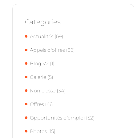
Categories
Actualités
(69)
Appels d'offres
(86)
Blog V2
(1)
Galerie
(5)
Non classé
(34)
Offres
(46)
Opportunités d'emploi
(52)
Photos
(15)