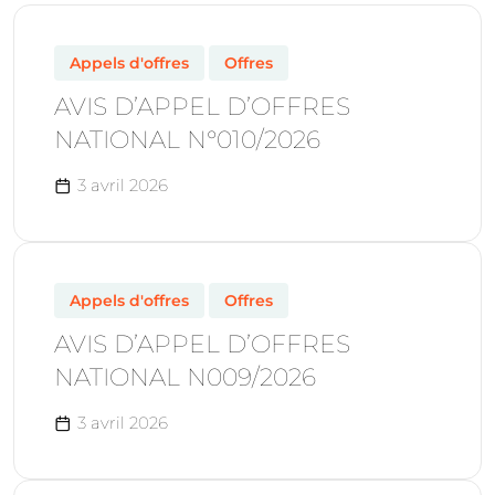
Appels d'offres
Offres
AVIS D’APPEL D’OFFRES
NATIONAL N°010/2026
3 avril 2026
Appels d'offres
Offres
AVIS D’APPEL D’OFFRES
NATIONAL N009/2026
3 avril 2026