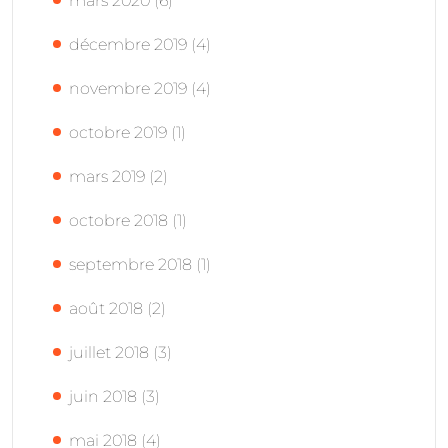
mars 2020
(6)
décembre 2019
(4)
novembre 2019
(4)
octobre 2019
(1)
mars 2019
(2)
octobre 2018
(1)
septembre 2018
(1)
août 2018
(2)
juillet 2018
(3)
juin 2018
(3)
mai 2018
(4)