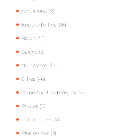
Actualités
(69)
Appels d'offres
(86)
Blog V2
(1)
Galerie
(5)
Non classé
(34)
Offres
(46)
Opportunités d'emploi
(52)
Photos
(15)
Publications
(40)
Réalisations
(9)