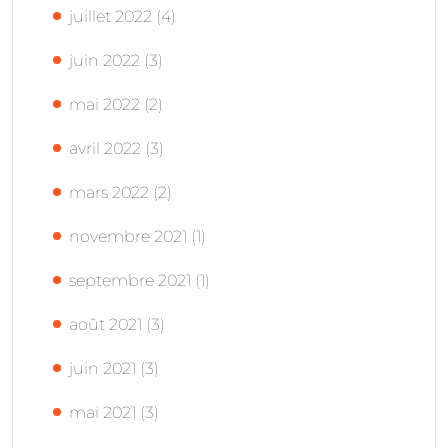
juillet 2022
(4)
juin 2022
(3)
mai 2022
(2)
avril 2022
(3)
mars 2022
(2)
novembre 2021
(1)
septembre 2021
(1)
août 2021
(3)
juin 2021
(3)
mai 2021
(3)