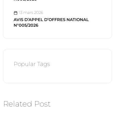
13 mars 2026
AVIS D’APPEL D’OFFRES NATIONAL
N°005/2026
Popular Tags
Related Post