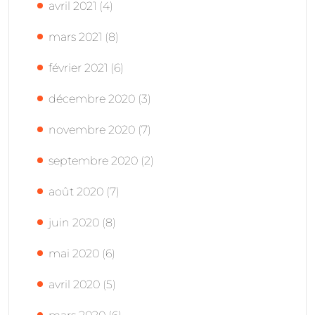
avril 2021
(4)
mars 2021
(8)
février 2021
(6)
décembre 2020
(3)
novembre 2020
(7)
septembre 2020
(2)
août 2020
(7)
juin 2020
(8)
mai 2020
(6)
avril 2020
(5)