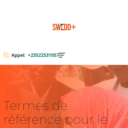
Appel:
+23522531057
Termes de
référence pour le