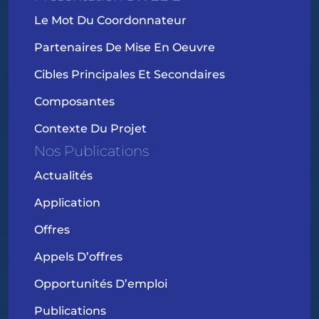
Le Mot Du Coordonnateur
Partenaires De Mise En Oeuvre
Cibles Principales Et Secondaires
Composantes
Contexte Du Projet
Nos Publications
Actualités
Application
Offres
Appels D’offres
Opportunités D’emploi
Publications