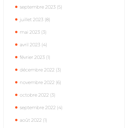
septembre 2023
(5)
juillet 2023
(8)
mai 2023
(3)
avril 2023
(4)
février 2023
(1)
décembre 2022
(3)
novembre 2022
(6)
octobre 2022
(3)
septembre 2022
(4)
août 2022
(1)