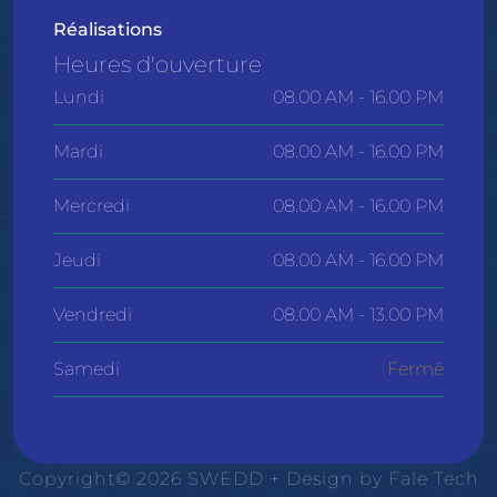
Réalisations
Heures d'ouverture
Lundi
08.00 AM - 16.00 PM
Mardi
08.00 AM - 16.00 PM
Mercredi
08.00 AM - 16.00 PM
Jeudi
08.00 AM - 16.00 PM
Vendredi
08.00 AM - 13.00 PM
Samedi
Fermé
Copyright© 2026 SWEDD + Design by
Fale Tech