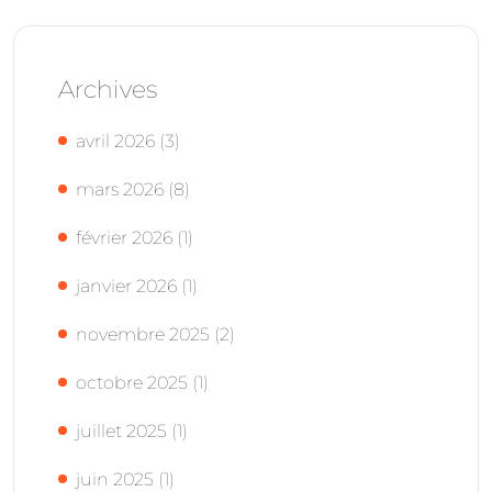
Archives
avril 2026
(3)
mars 2026
(8)
février 2026
(1)
janvier 2026
(1)
novembre 2025
(2)
octobre 2025
(1)
juillet 2025
(1)
juin 2025
(1)