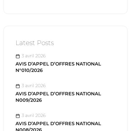
Latest Posts
3 avril 2026
AVIS D’APPEL D’OFFRES NATIONAL
N°010/2026
3 avril 2026
AVIS D’APPEL D’OFFRES NATIONAL
N009/2026
3 avril 2026
AVIS D’APPEL D’OFFRES NATIONAL
N008/2026