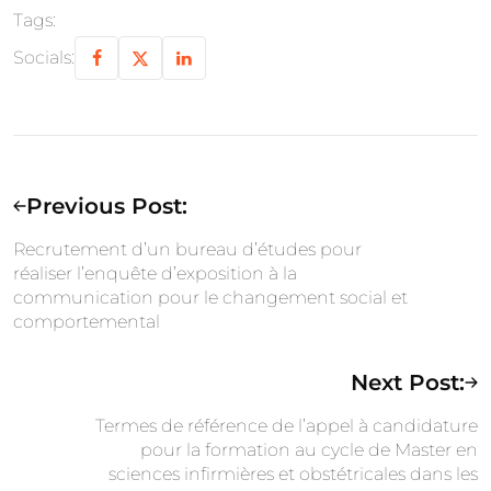
Tags:
Socials:
Previous Post:
Recrutement d’un bureau d’études pour
réaliser l’enquête d’exposition à la
communication pour le changement social et
comportemental
Next Post:
Termes de référence de l’appel à candidature
pour la formation au cycle de Master en
sciences infirmières et obstétricales dans les