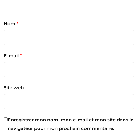
Nom
*
E-mail
*
Site web
Enregistrer mon nom, mon e-mail et mon site dans le
navigateur pour mon prochain commentaire.