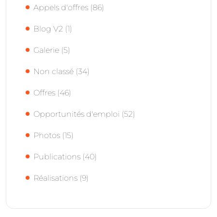
Appels d'offres
(86)
Blog V2
(1)
Galerie
(5)
Non classé
(34)
Offres
(46)
Opportunités d'emploi
(52)
Photos
(15)
Publications
(40)
Réalisations
(9)