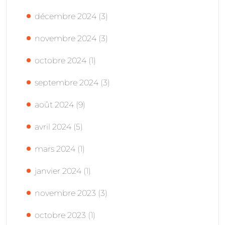
décembre 2024
(3)
novembre 2024
(3)
octobre 2024
(1)
septembre 2024
(3)
août 2024
(9)
avril 2024
(5)
mars 2024
(1)
janvier 2024
(1)
novembre 2023
(3)
octobre 2023
(1)