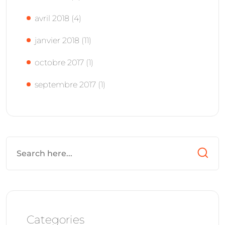
avril 2018
(4)
janvier 2018
(11)
octobre 2017
(1)
septembre 2017
(1)
Categories