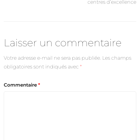
centres d’excellence
Laisser un commentaire
Votre adresse e-mail ne sera pas publiée.
Les champs
obligatoires sont indiqués avec
*
Commentaire
*