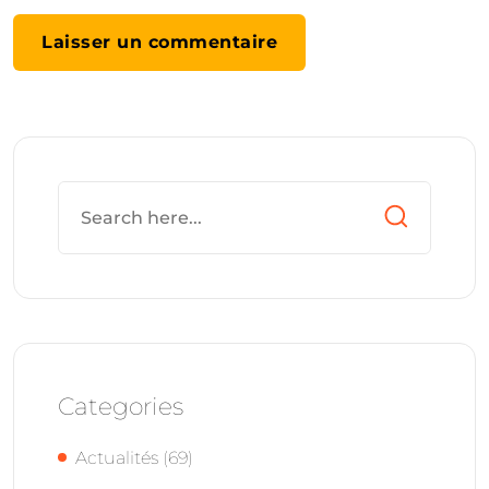
Categories
Actualités
(69)