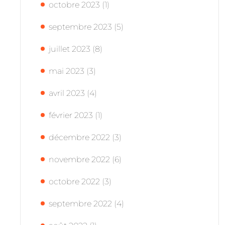
octobre 2023
(1)
septembre 2023
(5)
juillet 2023
(8)
mai 2023
(3)
avril 2023
(4)
février 2023
(1)
décembre 2022
(3)
novembre 2022
(6)
octobre 2022
(3)
septembre 2022
(4)