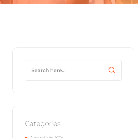
Categories