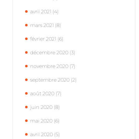
avril 2021
(4)
mars 2021
(8)
février 2021
(6)
décembre 2020
(3)
novembre 2020
(7)
septembre 2020
(2)
août 2020
(7)
juin 2020
(8)
mai 2020
(6)
avril 2020
(5)