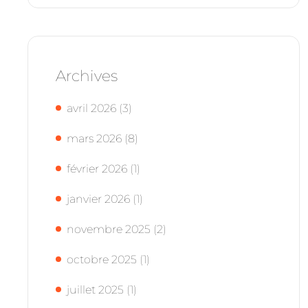
Archives
avril 2026
(3)
mars 2026
(8)
février 2026
(1)
janvier 2026
(1)
novembre 2025
(2)
octobre 2025
(1)
juillet 2025
(1)