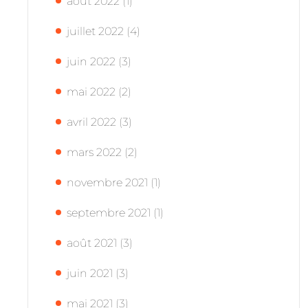
août 2022
(1)
juillet 2022
(4)
juin 2022
(3)
mai 2022
(2)
avril 2022
(3)
mars 2022
(2)
novembre 2021
(1)
septembre 2021
(1)
août 2021
(3)
juin 2021
(3)
mai 2021
(3)