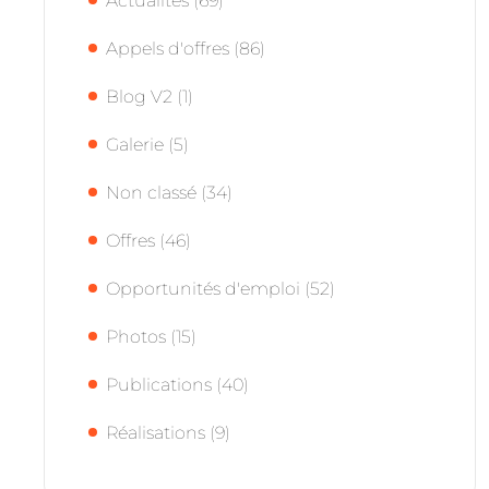
Actualités
(69)
Appels d'offres
(86)
Blog V2
(1)
Galerie
(5)
Non classé
(34)
Offres
(46)
Opportunités d'emploi
(52)
Photos
(15)
Publications
(40)
Réalisations
(9)