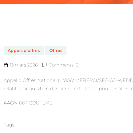
Appels d'offres
Offres
13 mars 2026
Comments: 0
Appel d’Offres National N°006/ MFBEPCI/SE/SG/SWEDD
relatif à l’acquisition des kits d’installation pour les fille
AAON 007 COUTURE
Tags: