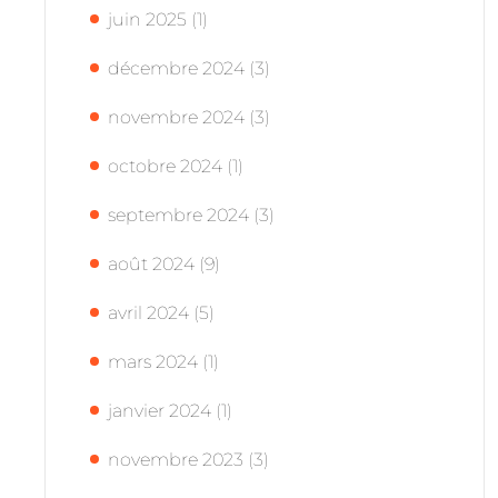
juin 2025
(1)
décembre 2024
(3)
novembre 2024
(3)
octobre 2024
(1)
septembre 2024
(3)
août 2024
(9)
avril 2024
(5)
mars 2024
(1)
janvier 2024
(1)
novembre 2023
(3)