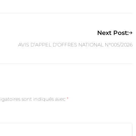
Next Post:
AVIS D’APPEL D’OFFRES NATIONAL N°005/2026
igatoires sont indiqués avec
*