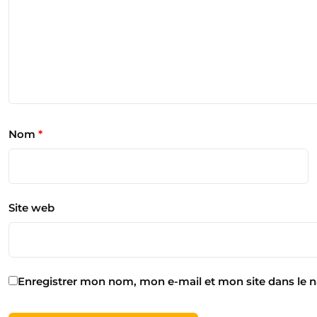
Nom
*
Site web
Enregistrer mon nom, mon e-mail et mon site dans le