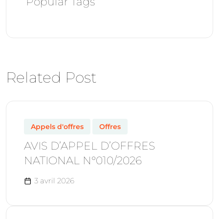
Popular Tags
Related Post
Appels d'offres
Offres
AVIS D’APPEL D’OFFRES
NATIONAL N°010/2026
3 avril 2026