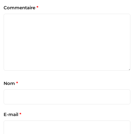
Commentaire
*
Nom
*
E-mail
*