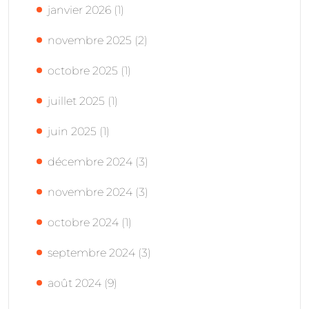
janvier 2026
(1)
novembre 2025
(2)
octobre 2025
(1)
juillet 2025
(1)
juin 2025
(1)
décembre 2024
(3)
novembre 2024
(3)
octobre 2024
(1)
septembre 2024
(3)
août 2024
(9)