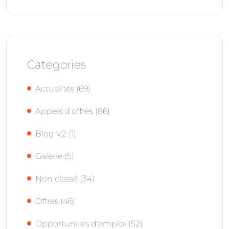
Categories
Actualités
(69)
Appels d'offres
(86)
Blog V2
(1)
Galerie
(5)
Non classé
(34)
Offres
(46)
Opportunités d'emploi
(52)