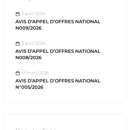
3 avril 2026
AVIS D’APPEL D’OFFRES NATIONAL
N009/2026
3 avril 2026
AVIS D’APPEL D’OFFRES NATIONAL
N008/2026
13 mars 2026
AVIS D’APPEL D’OFFRES NATIONAL
N°005/2026