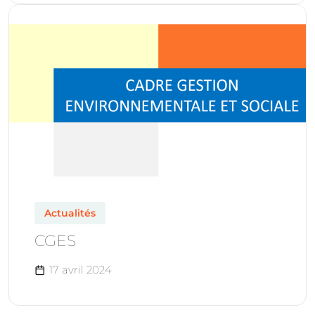
Actualités
CGES
17 avril 2024