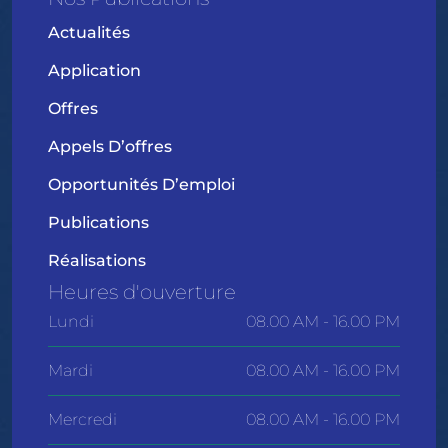
Actualités
Application
Offres
Appels D’offres
Opportunités D’emploi
Publications
Réalisations
Heures d'ouverture
Lundi
08.00 AM - 16.00 PM
Mardi
08.00 AM - 16.00 PM
Mercredi
08.00 AM - 16.00 PM