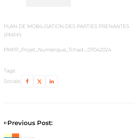
PLAN DE MOBILISATION DES PARTIES PRENANTES
(PMPP)
PMPP_Projet_Numerique_Tchad-_07042024
Tags:
Socials:
Previous Post: