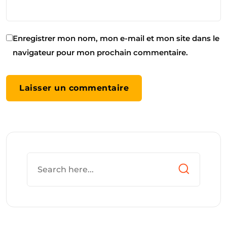
Enregistrer mon nom, mon e-mail et mon site dans le
navigateur pour mon prochain commentaire.