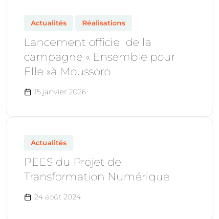
Actualités
Réalisations
Lancement officiel de la
campagne « Ensemble pour
Elle »à Moussoro
15 janvier 2026
Actualités
PEES du Projet de
Transformation Numérique
24 août 2024