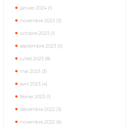
janvier 2024
(1)
novembre 2023
(3)
octobre 2023
(1)
septembre 2023
(5)
juillet 2023
(8)
mai 2023
(3)
avril 2023
(4)
février 2023
(1)
décembre 2022
(3)
novembre 2022
(6)