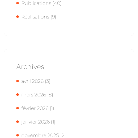
Publications
(40)
Réalisations
(9)
Archives
avril 2026
(3)
mars 2026
(8)
février 2026
(1)
janvier 2026
(1)
novembre 2025
(2)