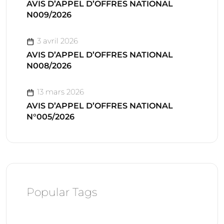
AVIS D’APPEL D’OFFRES NATIONAL
N009/2026
3 avril 2026
AVIS D’APPEL D’OFFRES NATIONAL
N008/2026
13 mars 2026
AVIS D’APPEL D’OFFRES NATIONAL
N°005/2026
Popular Tags