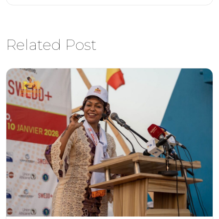
Related Post