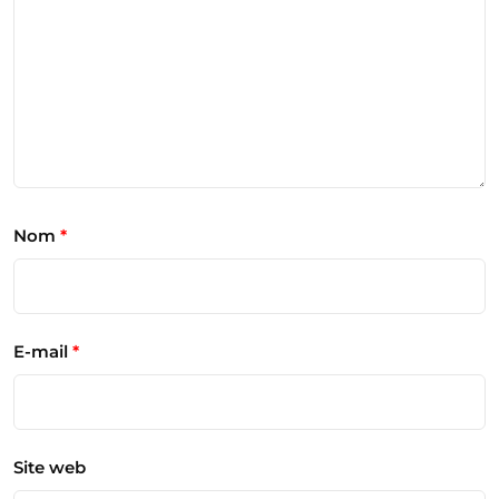
Nom
*
E-mail
*
Site web