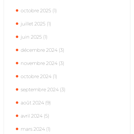
octobre 2025
(1)
juillet 2025
(1)
juin 2025
(1)
décembre 2024
(3)
novembre 2024
(3)
octobre 2024
(1)
septembre 2024
(3)
août 2024
(9)
avril 2024
(5)
mars 2024
(1)