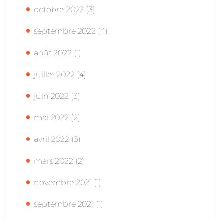
octobre 2022
(3)
septembre 2022
(4)
août 2022
(1)
juillet 2022
(4)
juin 2022
(3)
mai 2022
(2)
avril 2022
(3)
mars 2022
(2)
novembre 2021
(1)
septembre 2021
(1)