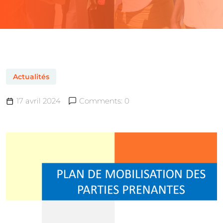
Actualités
17 avril 2024
Comments: 0