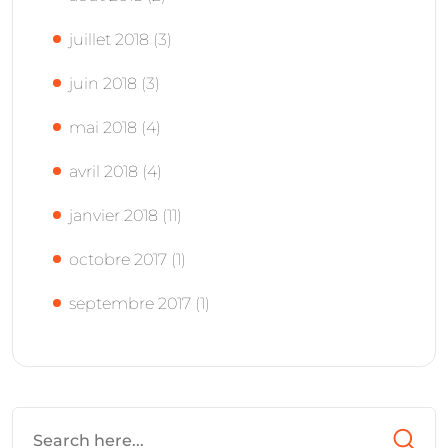
juillet 2018
(3)
juin 2018
(3)
mai 2018
(4)
avril 2018
(4)
janvier 2018
(11)
octobre 2017
(1)
septembre 2017
(1)