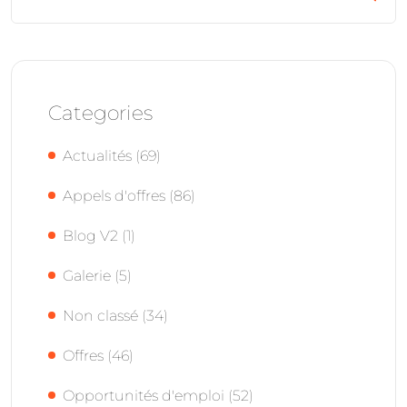
Categories
Actualités
(69)
Appels d'offres
(86)
Blog V2
(1)
Galerie
(5)
Non classé
(34)
Offres
(46)
Opportunités d'emploi
(52)