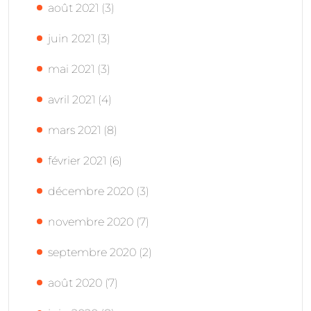
août 2021
(3)
juin 2021
(3)
mai 2021
(3)
avril 2021
(4)
mars 2021
(8)
février 2021
(6)
décembre 2020
(3)
novembre 2020
(7)
septembre 2020
(2)
août 2020
(7)