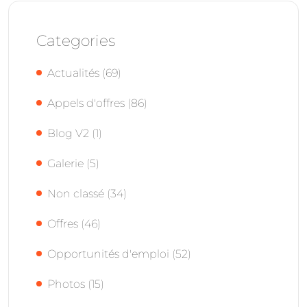
Categories
Actualités
(69)
Appels d'offres
(86)
Blog V2
(1)
Galerie
(5)
Non classé
(34)
Offres
(46)
Opportunités d'emploi
(52)
Photos
(15)