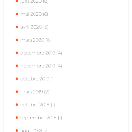
juin 2020
(8)
mai 2020
(6)
avril 2020
(5)
mars 2020
(6)
décembre 2019
(4)
novembre 2019
(4)
octobre 2019
(1)
mars 2019
(2)
octobre 2018
(1)
septembre 2018
(1)
août 2018
(2)