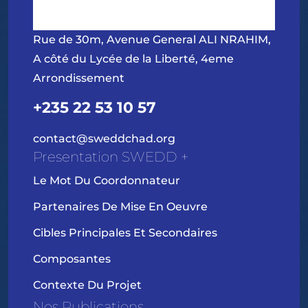
Rue de 30m, Avenue General ALI NRAHIM,
A côté du Lycée de la Liberté, 4eme
Arrondissement
+235 22 53 10 57
contact@sweddchad.org
Presentation SWEDD +
Le Mot Du Coordonnateur
Partenaires De Mise En Oeuvre
Cibles Principales Et Secondaires
Composantes
Contexte Du Projet
Nos Publications