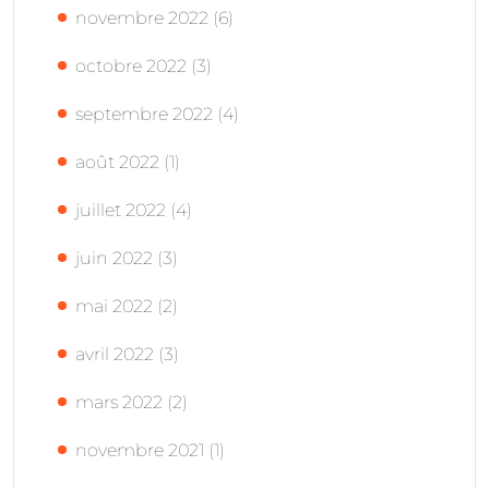
novembre 2022
(6)
octobre 2022
(3)
septembre 2022
(4)
août 2022
(1)
juillet 2022
(4)
juin 2022
(3)
mai 2022
(2)
avril 2022
(3)
mars 2022
(2)
novembre 2021
(1)