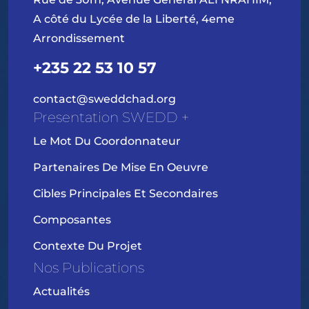
A côté du Lycée de la Liberté, 4eme
Arrondissement
+235 22 53 10 57
contact@sweddchad.org
Presentation SWEDD +
Le Mot Du Coordonnateur
Partenaires De Mise En Oeuvre
Cibles Principales Et Secondaires
Composantes
Contexte Du Projet
Nos Publications
Actualités