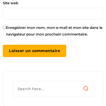
Site web
Enregistrer mon nom, mon e-mail et mon site dans le
navigateur pour mon prochain commentaire.