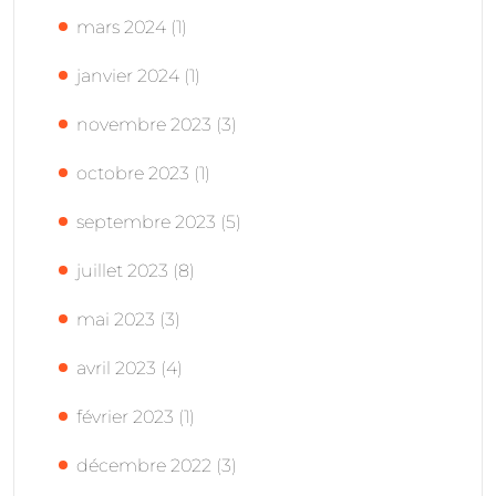
mars 2024
(1)
janvier 2024
(1)
novembre 2023
(3)
octobre 2023
(1)
septembre 2023
(5)
juillet 2023
(8)
mai 2023
(3)
avril 2023
(4)
février 2023
(1)
décembre 2022
(3)