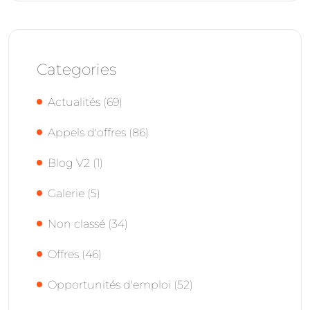
Categories
Actualités
(69)
Appels d'offres
(86)
Blog V2
(1)
Galerie
(5)
Non classé
(34)
Offres
(46)
Opportunités d'emploi
(52)