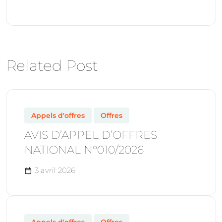
Related Post
Appels d'offres
Offres
AVIS D’APPEL D’OFFRES
NATIONAL N°010/2026
3 avril 2026