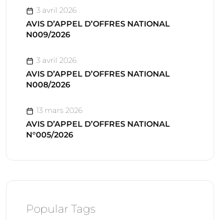
3 avril 2026
AVIS D’APPEL D’OFFRES NATIONAL
N009/2026
3 avril 2026
AVIS D’APPEL D’OFFRES NATIONAL
N008/2026
13 mars 2026
AVIS D’APPEL D’OFFRES NATIONAL
N°005/2026
Popular Tags