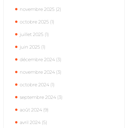
novembre 2025
(2)
octobre 2025
(1)
juillet 2025
(1)
juin 2025
(1)
décembre 2024
(3)
novembre 2024
(3)
octobre 2024
(1)
septembre 2024
(3)
août 2024
(9)
avril 2024
(5)