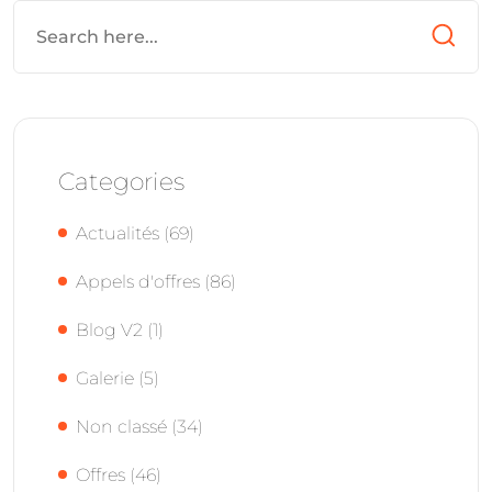
Categories
Actualités
(69)
Appels d'offres
(86)
Blog V2
(1)
Galerie
(5)
Non classé
(34)
Offres
(46)