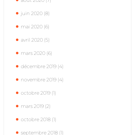
août 2020
(7)
juin 2020
(8)
mai 2020
(6)
avril 2020
(5)
mars 2020
(6)
décembre 2019
(4)
novembre 2019
(4)
octobre 2019
(1)
mars 2019
(2)
octobre 2018
(1)
septembre 2018
(1)