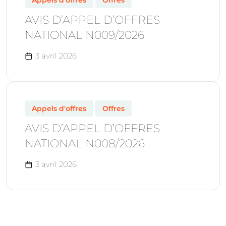
Appels d'offres
Offres
AVIS D’APPEL D’OFFRES
NATIONAL N009/2026
3 avril 2026
Appels d'offres
Offres
AVIS D’APPEL D’OFFRES
NATIONAL N008/2026
3 avril 2026