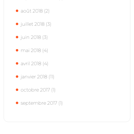
août 2018
(2)
juillet 2018
(3)
juin 2018
(3)
mai 2018
(4)
avril 2018
(4)
janvier 2018
(11)
octobre 2017
(1)
septembre 2017
(1)