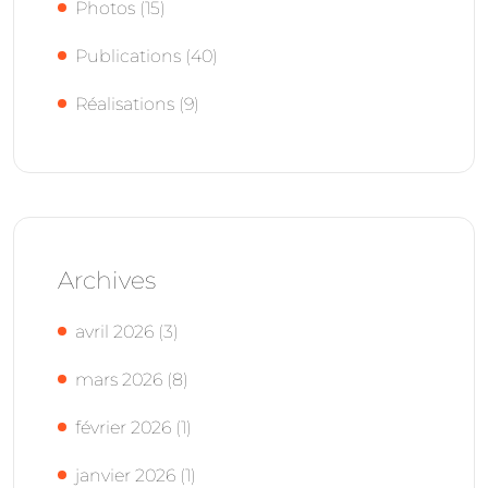
Photos
(15)
Publications
(40)
Réalisations
(9)
Archives
avril 2026
(3)
mars 2026
(8)
février 2026
(1)
janvier 2026
(1)