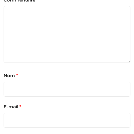
Nom
*
E-mail
*