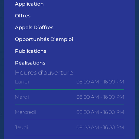
Application
Offres
Appels D’offres
Opportunités D’emploi
Publications
Réalisations
Heures d'ouverture
Lundi
08.00 AM - 16.00 PM
Mardi
08.00 AM - 16.00 PM
Mercredi
08.00 AM - 16.00 PM
Jeudi
08.00 AM - 16.00 PM