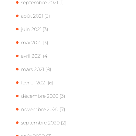
septembre 2021
(1)
août 2021
(3)
juin 2021
(3)
mai 2021
(3)
avril 2021
(4)
mars 2021
(8)
février 2021
(6)
décembre 2020
(3)
novembre 2020
(7)
septembre 2020
(2)