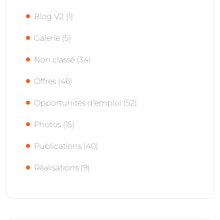
Blog V2
(1)
Galerie
(5)
Non classé
(34)
Offres
(46)
Opportunités d'emploi
(52)
Photos
(15)
Publications
(40)
Réalisations
(9)