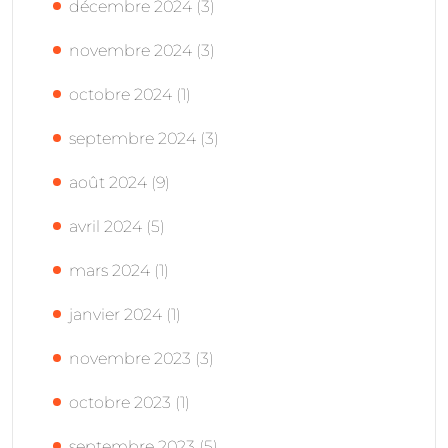
décembre 2024
(3)
novembre 2024
(3)
octobre 2024
(1)
septembre 2024
(3)
août 2024
(9)
avril 2024
(5)
mars 2024
(1)
janvier 2024
(1)
novembre 2023
(3)
octobre 2023
(1)
septembre 2023
(5)