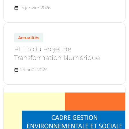
15 janvier 2026
Actualités
PEES du Projet de
Transformation Numérique
24 août 2024