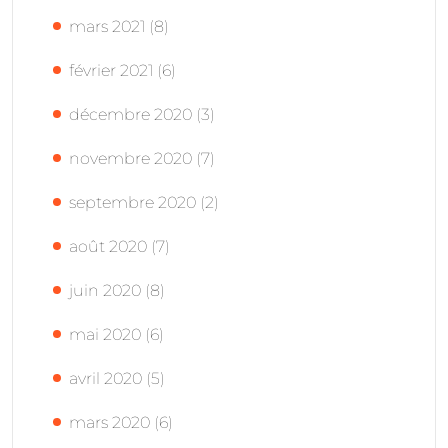
mars 2021
(8)
février 2021
(6)
décembre 2020
(3)
novembre 2020
(7)
septembre 2020
(2)
août 2020
(7)
juin 2020
(8)
mai 2020
(6)
avril 2020
(5)
mars 2020
(6)