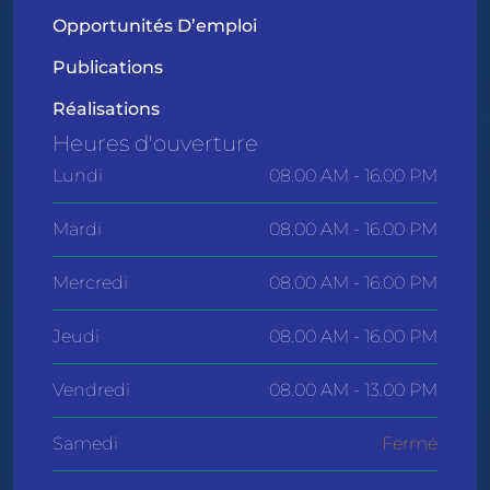
Opportunités D’emploi
Publications
Réalisations
Heures d'ouverture
Lundi
08.00 AM - 16.00 PM
Mardi
08.00 AM - 16.00 PM
Mercredi
08.00 AM - 16.00 PM
Jeudi
08.00 AM - 16.00 PM
Vendredi
08.00 AM - 13.00 PM
Samedi
Fermé