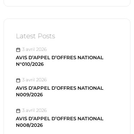
Latest Posts
3 avril 2026
AVIS D’APPEL D’OFFRES NATIONAL
N°010/2026
3 avril 2026
AVIS D’APPEL D’OFFRES NATIONAL
N009/2026
3 avril 2026
AVIS D’APPEL D’OFFRES NATIONAL
N008/2026