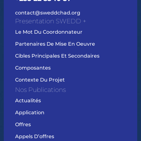
contact@sweddchad.org
Presentation SWEDD +
Le Mot Du Coordonnateur
Partenaires De Mise En Oeuvre
Cibles Principales Et Secondaires
Composantes
Contexte Du Projet
Nos Publications
Actualités
Application
Offres
Appels D’offres