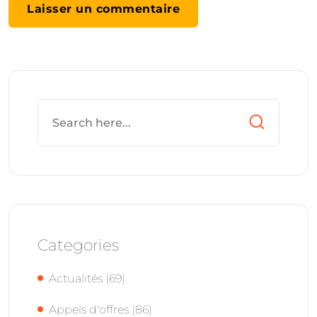
Categories
Actualités
(69)
Appels d'offres
(86)