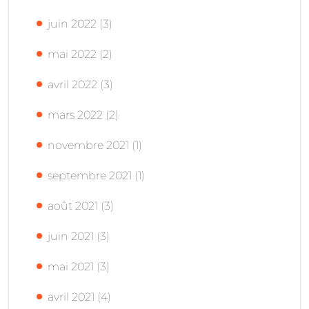
juin 2022
(3)
mai 2022
(2)
avril 2022
(3)
mars 2022
(2)
novembre 2021
(1)
septembre 2021
(1)
août 2021
(3)
juin 2021
(3)
mai 2021
(3)
avril 2021
(4)