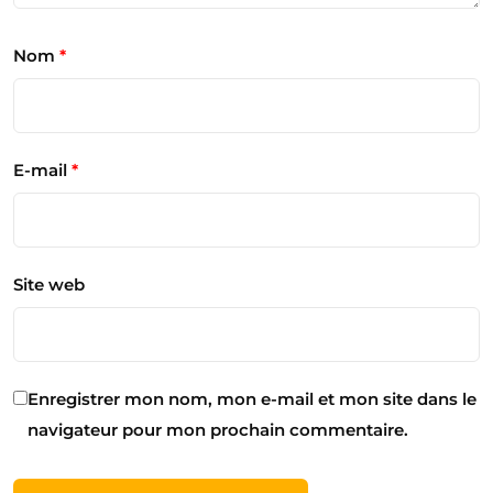
Nom
*
E-mail
*
Site web
Enregistrer mon nom, mon e-mail et mon site dans le
navigateur pour mon prochain commentaire.