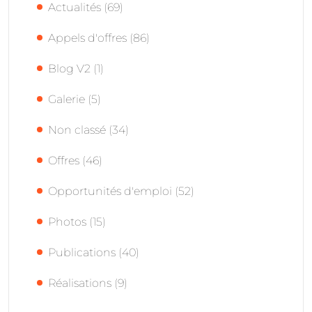
Actualités
(69)
Appels d'offres
(86)
Blog V2
(1)
Galerie
(5)
Non classé
(34)
Offres
(46)
Opportunités d'emploi
(52)
Photos
(15)
Publications
(40)
Réalisations
(9)