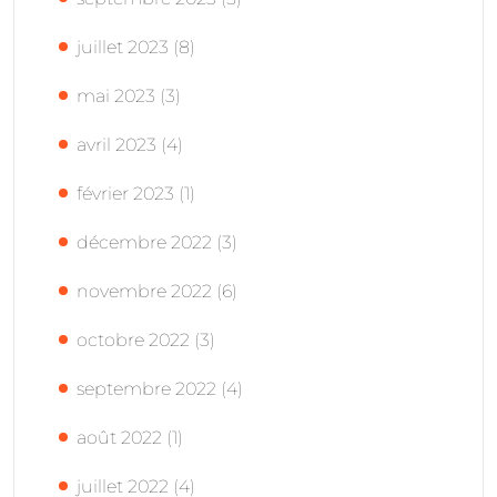
juillet 2023
(8)
mai 2023
(3)
avril 2023
(4)
février 2023
(1)
décembre 2022
(3)
novembre 2022
(6)
octobre 2022
(3)
septembre 2022
(4)
août 2022
(1)
juillet 2022
(4)