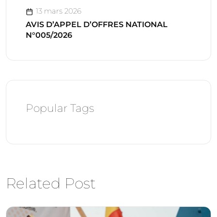
13 mars 2026
AVIS D’APPEL D’OFFRES NATIONAL
N°005/2026
Popular Tags
Related Post