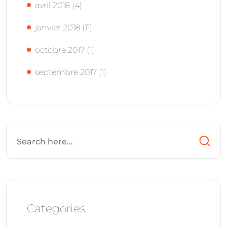
avril 2018
(4)
janvier 2018
(11)
octobre 2017
(1)
septembre 2017
(1)
Categories