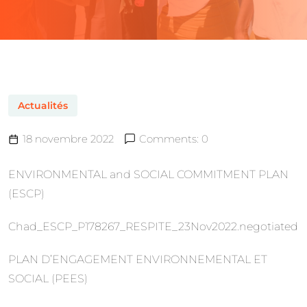
Actualités
18 novembre 2022
Comments: 0
ENVIRONMENTAL and SOCIAL COMMITMENT PLAN
(ESCP)
Chad_ESCP_P178267_RESPITE_23Nov2022.negotiated
PLAN D’ENGAGEMENT ENVIRONNEMENTAL ET
SOCIAL (PEES)