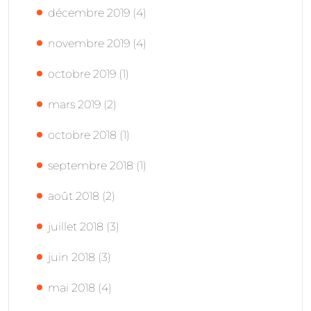
décembre 2019
(4)
novembre 2019
(4)
octobre 2019
(1)
mars 2019
(2)
octobre 2018
(1)
septembre 2018
(1)
août 2018
(2)
juillet 2018
(3)
juin 2018
(3)
mai 2018
(4)