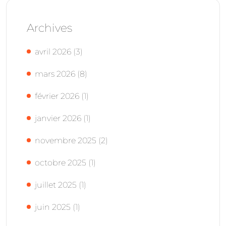
Archives
avril 2026
(3)
mars 2026
(8)
février 2026
(1)
janvier 2026
(1)
novembre 2025
(2)
octobre 2025
(1)
juillet 2025
(1)
juin 2025
(1)