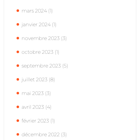
mars 2024
(1)
janvier 2024
(1)
novembre 2023
(3)
octobre 2023
(1)
septembre 2023
(5)
juillet 2023
(8)
mai 2023
(3)
avril 2023
(4)
février 2023
(1)
décembre 2022
(3)