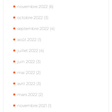
novembre 2022
(6)
octobre 2022
(3)
septembre 2022
(4)
août 2022
(1)
juillet 2022
(4)
juin 2022
(3)
mai 2022
(2)
avril 2022
(3)
mars 2022
(2)
novembre 2021
(1)