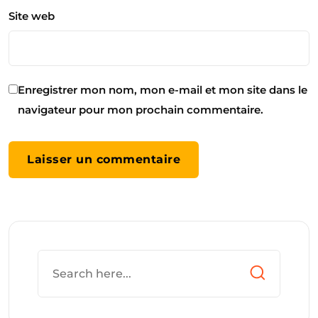
Site web
Enregistrer mon nom, mon e-mail et mon site dans le
navigateur pour mon prochain commentaire.