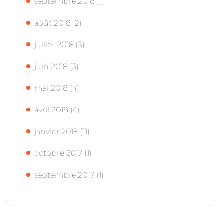
septembre 2018
(1)
août 2018
(2)
juillet 2018
(3)
juin 2018
(3)
mai 2018
(4)
avril 2018
(4)
janvier 2018
(11)
octobre 2017
(1)
septembre 2017
(1)