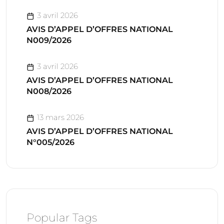
3 avril 2026
AVIS D’APPEL D’OFFRES NATIONAL
N009/2026
3 avril 2026
AVIS D’APPEL D’OFFRES NATIONAL
N008/2026
13 mars 2026
AVIS D’APPEL D’OFFRES NATIONAL
N°005/2026
Popular Tags