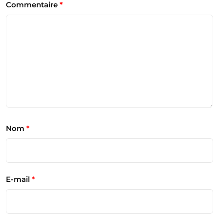
Commentaire
*
Nom
*
E-mail
*