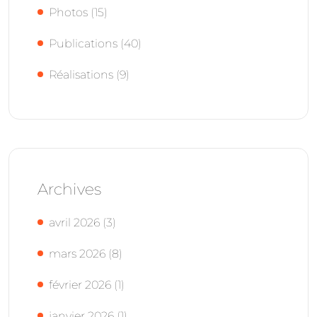
Photos
(15)
Publications
(40)
Réalisations
(9)
Archives
avril 2026
(3)
mars 2026
(8)
février 2026
(1)
janvier 2026
(1)