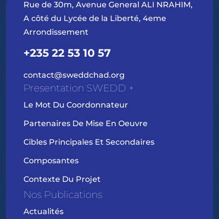
Rue de 30m, Avenue General ALI NRAHIM,
A côté du Lycée de la Liberté, 4eme
Arrondissement
+235 22 53 10 57
contact@sweddchad.org
Presentation SWEDD +
Le Mot Du Coordonnateur
Partenaires De Mise En Oeuvre
Cibles Principales Et Secondaires
Composantes
Contexte Du Projet
Nos Publications
Actualités