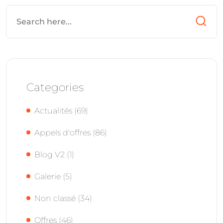
Categories
Actualités
(69)
Appels d'offres
(86)
Blog V2
(1)
Galerie
(5)
Non classé
(34)
Offres
(46)