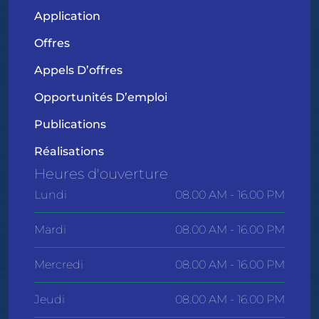
Application
Offres
Appels D’offres
Opportunités D’emploi
Publications
Réalisations
Heures d'ouverture
Lundi
08.00 AM - 16.00 PM
Mardi
08.00 AM - 16.00 PM
Mercredi
08.00 AM - 16.00 PM
Jeudi
08.00 AM - 16.00 PM