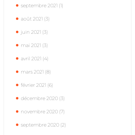
septembre 2021
(1)
août 2021
(3)
juin 2021
(3)
mai 2021
(3)
avril 2021
(4)
mars 2021
(8)
février 2021
(6)
décembre 2020
(3)
novembre 2020
(7)
septembre 2020
(2)