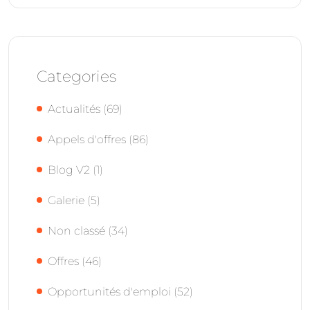
Categories
Actualités
(69)
Appels d'offres
(86)
Blog V2
(1)
Galerie
(5)
Non classé
(34)
Offres
(46)
Opportunités d'emploi
(52)