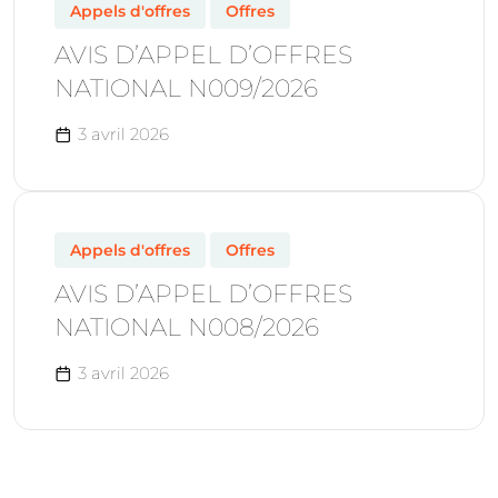
Appels d'offres
Offres
AVIS D’APPEL D’OFFRES
NATIONAL N009/2026
3 avril 2026
Appels d'offres
Offres
AVIS D’APPEL D’OFFRES
NATIONAL N008/2026
3 avril 2026