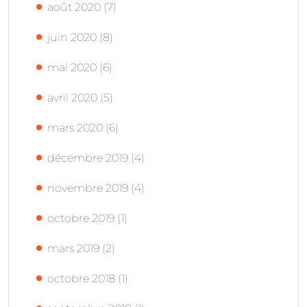
août 2020
(7)
juin 2020
(8)
mai 2020
(6)
avril 2020
(5)
mars 2020
(6)
décembre 2019
(4)
novembre 2019
(4)
octobre 2019
(1)
mars 2019
(2)
octobre 2018
(1)