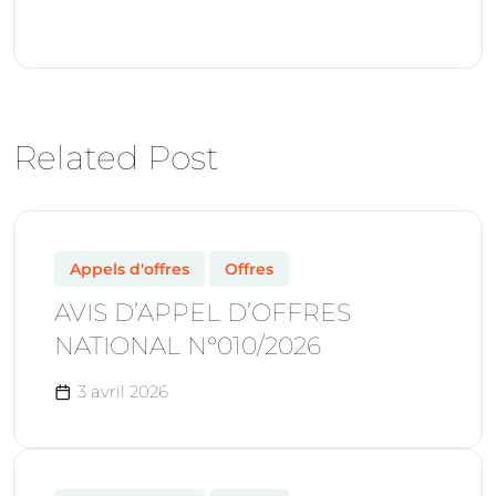
Related Post
Appels d'offres
Offres
AVIS D’APPEL D’OFFRES
NATIONAL N°010/2026
3 avril 2026