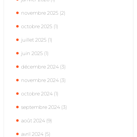
novembre 2025
(2)
octobre 2025
(1)
juillet 2025
(1)
juin 2025
(1)
décembre 2024
(3)
novembre 2024
(3)
octobre 2024
(1)
septembre 2024
(3)
août 2024
(9)
avril 2024
(5)