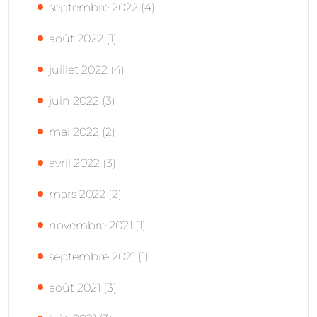
septembre 2022
(4)
août 2022
(1)
juillet 2022
(4)
juin 2022
(3)
mai 2022
(2)
avril 2022
(3)
mars 2022
(2)
novembre 2021
(1)
septembre 2021
(1)
août 2021
(3)