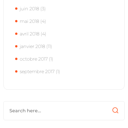
juin 2018
(3)
mai 2018
(4)
avril 2018
(4)
janvier 2018
(11)
octobre 2017
(1)
septembre 2017
(1)