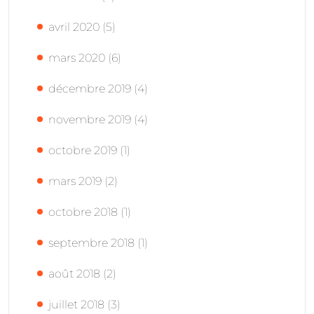
avril 2020
(5)
mars 2020
(6)
décembre 2019
(4)
novembre 2019
(4)
octobre 2019
(1)
mars 2019
(2)
octobre 2018
(1)
septembre 2018
(1)
août 2018
(2)
juillet 2018
(3)