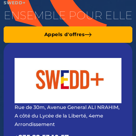
SWEDD+
ENSEMBLE POUR ELLE
Appels d'offres
Rue de 30m, Avenue General ALI NRAHIM,
A côté du Lycée de la Liberté, 4eme
Arrondissement