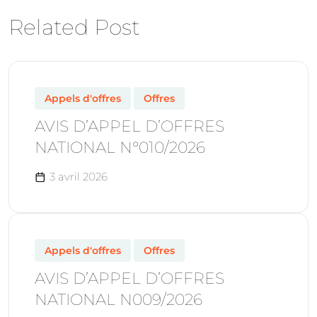
Related Post
Appels d'offres
Offres
AVIS D’APPEL D’OFFRES
NATIONAL N°010/2026
3 avril 2026
Appels d'offres
Offres
AVIS D’APPEL D’OFFRES
NATIONAL N009/2026