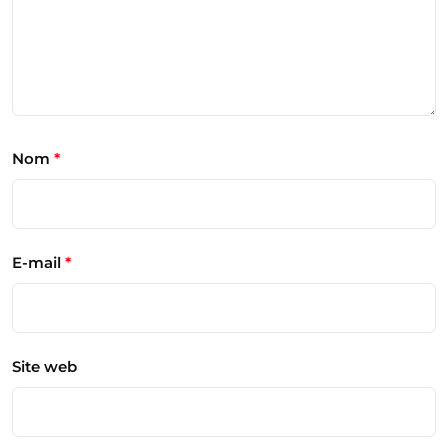
Nom
*
E-mail
*
Site web