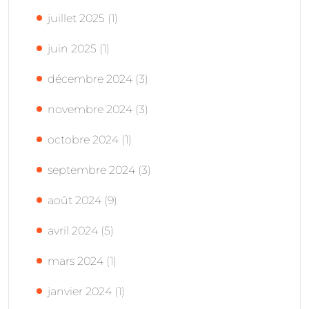
juillet 2025
(1)
juin 2025
(1)
décembre 2024
(3)
novembre 2024
(3)
octobre 2024
(1)
septembre 2024
(3)
août 2024
(9)
avril 2024
(5)
mars 2024
(1)
janvier 2024
(1)