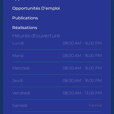
Opportunités D’emploi
Publications
Réalisations
Heures d'ouverture
Lundi
08.00 AM - 16.00 PM
Mardi
08.00 AM - 16.00 PM
Mercredi
08.00 AM - 16.00 PM
Jeudi
08.00 AM - 16.00 PM
Vendredi
08.00 AM - 13.00 PM
Samedi
Fermé