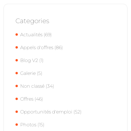
Categories
Actualités
(69)
Appels d'offres
(86)
Blog V2
(1)
Galerie
(5)
Non classé
(34)
Offres
(46)
Opportunités d'emploi
(52)
Photos
(15)