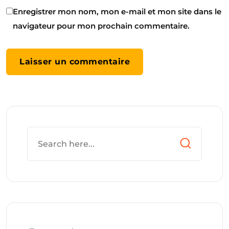
Enregistrer mon nom, mon e-mail et mon site dans le
navigateur pour mon prochain commentaire.