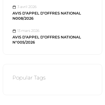
3 avril 2026
AVIS D’APPEL D’OFFRES NATIONAL
N008/2026
13 mars 2026
AVIS D’APPEL D’OFFRES NATIONAL
N°005/2026
Popular Tags