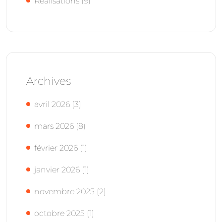
Réalisations
(9)
Archives
avril 2026
(3)
mars 2026
(8)
février 2026
(1)
janvier 2026
(1)
novembre 2025
(2)
octobre 2025
(1)