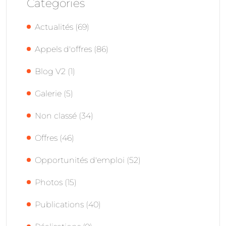
Categories
Actualités
(69)
Appels d'offres
(86)
Blog V2
(1)
Galerie
(5)
Non classé
(34)
Offres
(46)
Opportunités d'emploi
(52)
Photos
(15)
Publications
(40)