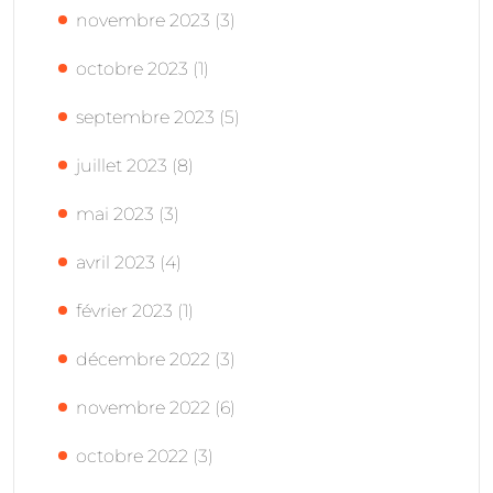
novembre 2023
(3)
octobre 2023
(1)
septembre 2023
(5)
juillet 2023
(8)
mai 2023
(3)
avril 2023
(4)
février 2023
(1)
décembre 2022
(3)
novembre 2022
(6)
octobre 2022
(3)