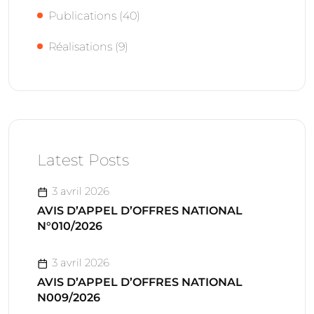
Publications
(40)
Réalisations
(9)
Latest Posts
3 avril 2026
AVIS D’APPEL D’OFFRES NATIONAL
N°010/2026
3 avril 2026
AVIS D’APPEL D’OFFRES NATIONAL
N009/2026