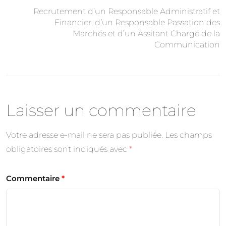
Recrutement d’un Responsable Administratif et
Financier, d’un Responsable Passation des
Marchés et d’un Assitant Chargé de la
Communication
Laisser un commentaire
Votre adresse e-mail ne sera pas publiée.
Les champs
obligatoires sont indiqués avec
*
Commentaire
*