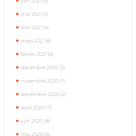
juin 2021
(3)
mai 2021
(3)
avril 2021
(4)
mars 2021
(8)
février 2021
(6)
décembre 2020
(3)
novembre 2020
(7)
septembre 2020
(2)
août 2020
(7)
juin 2020
(8)
mai 2020
(6)