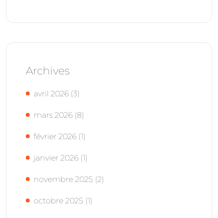
Archives
avril 2026
(3)
mars 2026
(8)
février 2026
(1)
janvier 2026
(1)
novembre 2025
(2)
octobre 2025
(1)