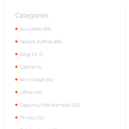
Categories
Actualités
(69)
Appels d'offres
(86)
Blog V2
(1)
Galerie
(5)
Non classé
(34)
Offres
(46)
Opportunités d'emploi
(52)
Photos
(15)