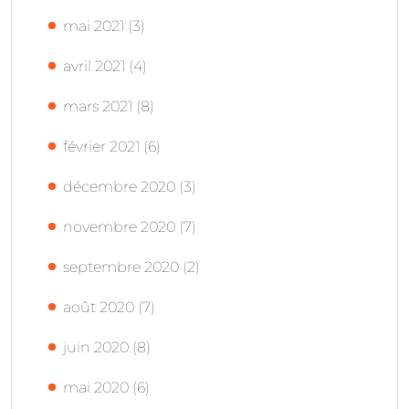
mai 2021
(3)
avril 2021
(4)
mars 2021
(8)
février 2021
(6)
décembre 2020
(3)
novembre 2020
(7)
septembre 2020
(2)
août 2020
(7)
juin 2020
(8)
mai 2020
(6)