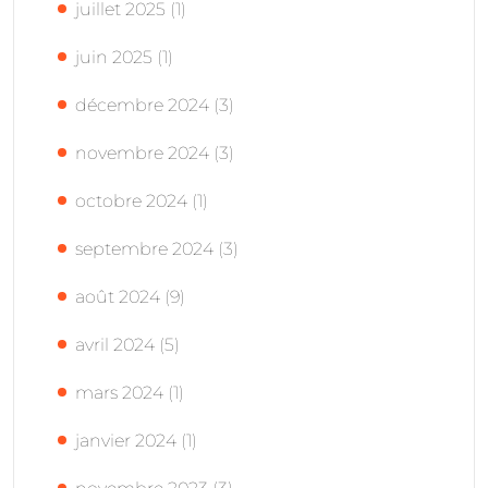
juillet 2025
(1)
juin 2025
(1)
décembre 2024
(3)
novembre 2024
(3)
octobre 2024
(1)
septembre 2024
(3)
août 2024
(9)
avril 2024
(5)
mars 2024
(1)
janvier 2024
(1)