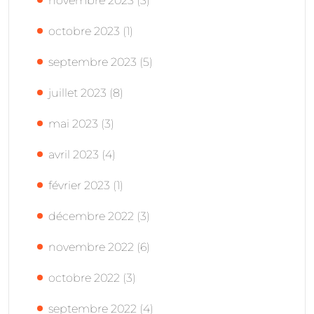
novembre 2023
(3)
octobre 2023
(1)
septembre 2023
(5)
juillet 2023
(8)
mai 2023
(3)
avril 2023
(4)
février 2023
(1)
décembre 2022
(3)
novembre 2022
(6)
octobre 2022
(3)
septembre 2022
(4)