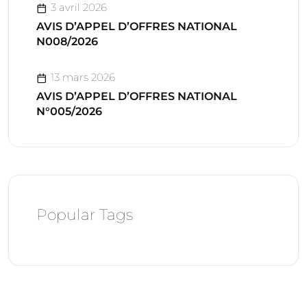
3 avril 2026
AVIS D’APPEL D’OFFRES NATIONAL
N008/2026
13 mars 2026
AVIS D’APPEL D’OFFRES NATIONAL
N°005/2026
Popular Tags