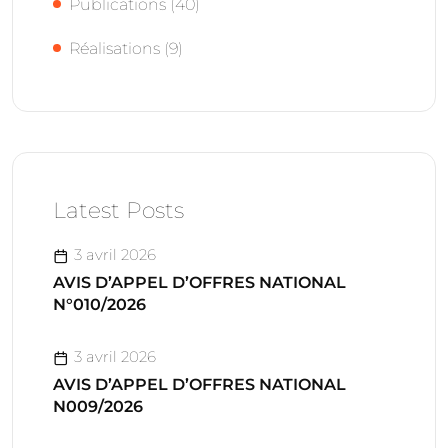
Publications
(40)
Réalisations
(9)
Latest Posts
3 avril 2026
AVIS D’APPEL D’OFFRES NATIONAL
N°010/2026
3 avril 2026
AVIS D’APPEL D’OFFRES NATIONAL
N009/2026