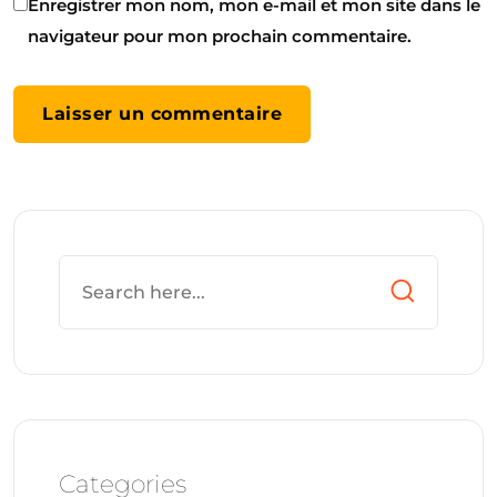
Enregistrer mon nom, mon e-mail et mon site dans le
navigateur pour mon prochain commentaire.
Categories