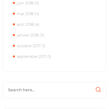
juin 2018
(3)
mai 2018
(4)
avril 2018
(4)
janvier 2018
(11)
octobre 2017
(1)
septembre 2017
(1)