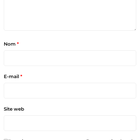
Nom
*
E-mail
*
Site web