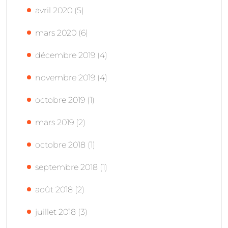
avril 2020
(5)
mars 2020
(6)
décembre 2019
(4)
novembre 2019
(4)
octobre 2019
(1)
mars 2019
(2)
octobre 2018
(1)
septembre 2018
(1)
août 2018
(2)
juillet 2018
(3)