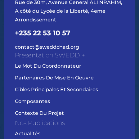
Rue de 30m, Avenue General ALI NRAHIM,
A côté du Lycée de la Liberté, 4eme
Arrondissement
+235 22 53 10 57
contact@sweddchad.org
Presentation SWEDD +
Le Mot Du Coordonnateur
Partenaires De Mise En Oeuvre
Cibles Principales Et Secondaires
Composantes
Contexte Du Projet
Nos Publications
Actualités