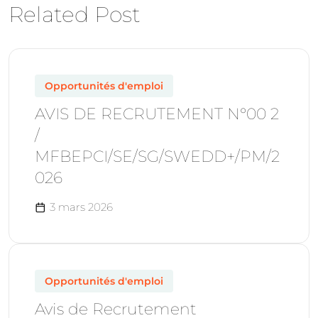
Related Post
Opportunités d'emploi
AVIS DE RECRUTEMENT N°00 2
/
MFBEPCI/SE/SG/SWEDD+/PM/2
026
3 mars 2026
Opportunités d'emploi
Avis de Recrutement