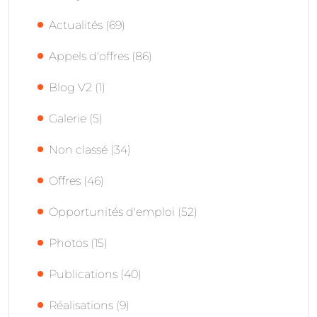
Actualités
(69)
Appels d'offres
(86)
Blog V2
(1)
Galerie
(5)
Non classé
(34)
Offres
(46)
Opportunités d'emploi
(52)
Photos
(15)
Publications
(40)
Réalisations
(9)