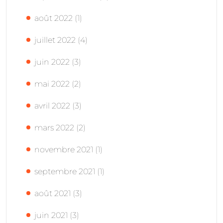
août 2022
(1)
juillet 2022
(4)
juin 2022
(3)
mai 2022
(2)
avril 2022
(3)
mars 2022
(2)
novembre 2021
(1)
septembre 2021
(1)
août 2021
(3)
juin 2021
(3)