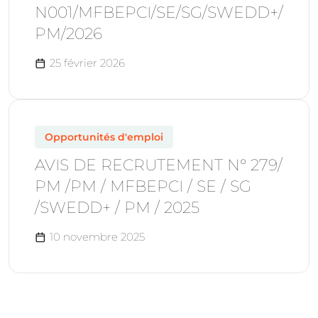
N001/MFBEPCI/SE/SG/SWEDD+/
PM/2026
25 février 2026
Opportunités d'emploi
AVIS DE RECRUTEMENT N° 279/
PM /PM / MFBEPCI / SE / SG
/SWEDD+ / PM / 2025
10 novembre 2025