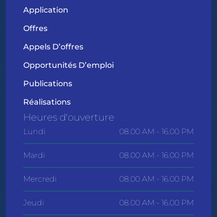
Application
Offres
Appels D’offres
Opportunités D’emploi
Publications
Réalisations
Heures d'ouverture
Lundi
08.00 AM - 16.00 PM
Mardi
08.00 AM - 16.00 PM
Mercredi
08.00 AM - 16.00 PM
Jeudi
08.00 AM - 16.00 PM