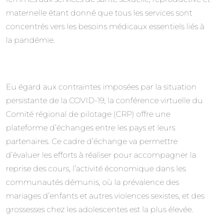
maternelle étant donné que tous les services sont
concentrés vers les besoins médicaux essentiels liés à
la pandémie.
Eu égard aux contraintes imposées par la situation
persistante de la COVID-19, la conférence virtuelle du
Comité régional de pilotage (CRP) offre une
plateforme d’échanges entre les pays et leurs
partenaires. Ce cadre d’échange va permettre
d’évaluer les efforts à réaliser pour accompagner la
reprise des cours, l’activité économique dans les
communautés démunis, où la prévalence des
mariages d’enfants et autres violences sexistes, et des
grossesses chez les adolescentes est la plus élevée.