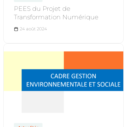
PEES du Projet de
Transformation Numérique
24 août 2024