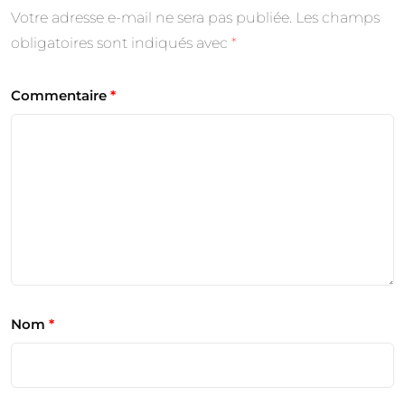
Votre adresse e-mail ne sera pas publiée.
Les champs
obligatoires sont indiqués avec
*
Commentaire
*
Nom
*