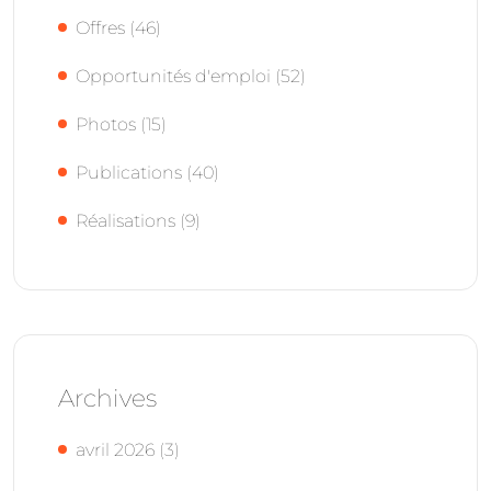
Offres
(46)
Opportunités d'emploi
(52)
Photos
(15)
Publications
(40)
Réalisations
(9)
Archives
avril 2026
(3)