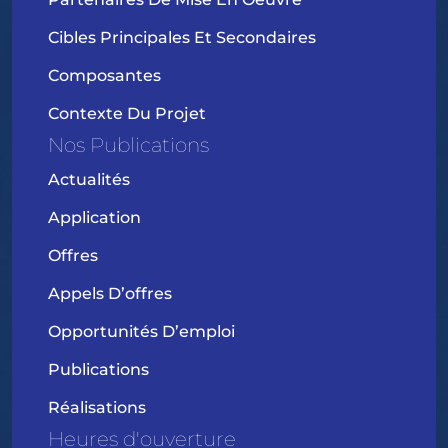
Cibles Principales Et Secondaires
Composantes
Contexte Du Projet
Nos Publications
Actualités
Application
Offres
Appels D’offres
Opportunités D’emploi
Publications
Réalisations
Heures d'ouverture