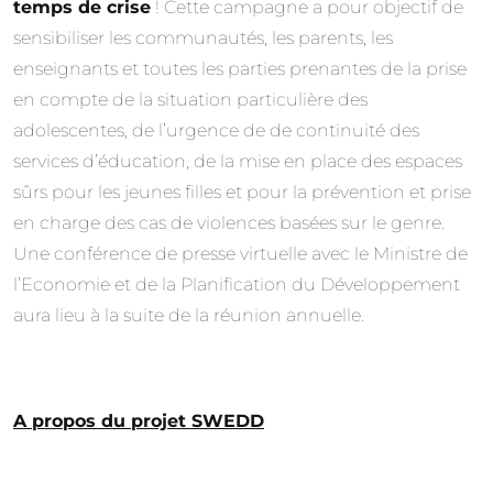
temps de crise
! Cette campagne a pour objectif de
sensibiliser les communautés, les parents, les
enseignants et toutes les parties prenantes de la prise
en compte de la situation particulière des
adolescentes, de l’urgence de de continuité des
services d’éducation, de la mise en place des espaces
sûrs pour les jeunes filles et pour la prévention et prise
en charge des cas de violences basées sur le genre.
Une conférence de presse virtuelle avec le Ministre de
l’Economie et de la Planification du Développement
aura lieu à la suite de la réunion annuelle.
A propos du projet SWEDD