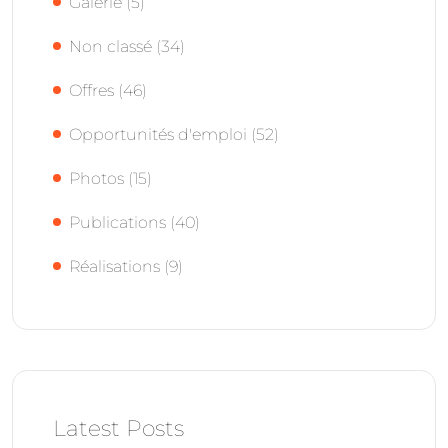
Galerie
(5)
Non classé
(34)
Offres
(46)
Opportunités d'emploi
(52)
Photos
(15)
Publications
(40)
Réalisations
(9)
Latest Posts