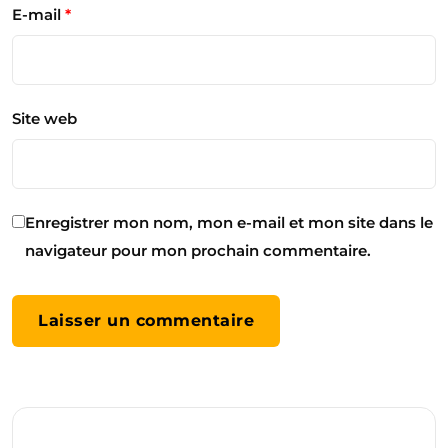
E-mail
*
Site web
Enregistrer mon nom, mon e-mail et mon site dans le
navigateur pour mon prochain commentaire.