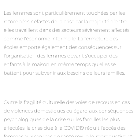
Les femmes sont particulièrement touchées par les
retombées néfastes de la crise car la majorité d’entre
elles travaillent dans des secteurs sévèrement affectés
comme l’économie informelle. La fermeture des
écoles emporte également des conséquences sur
l’organisation des femmes devant s’occuper des
enfants à la maison en même temps qu’elles se
battent pour subvenir aux besoins de leurs familles.
Outre la fragilité culturelle des voies de recours en cas
de violences domestiques eu égard aux conséquences
psychologiques de la crise sur les familles les plus
affectées, la crise due à la COVID19 réduit l’accès des
femmes aux services de santé sexuelle, reproductive et