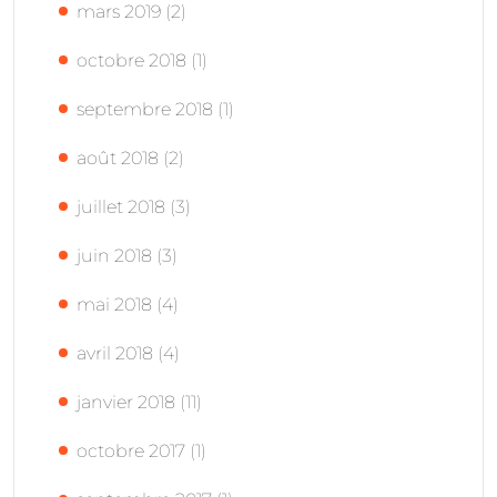
mars 2019
(2)
octobre 2018
(1)
septembre 2018
(1)
août 2018
(2)
juillet 2018
(3)
juin 2018
(3)
mai 2018
(4)
avril 2018
(4)
janvier 2018
(11)
octobre 2017
(1)