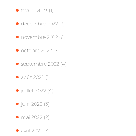
février 2023
(1)
décembre 2022
(3)
novembre 2022
(6)
octobre 2022
(3)
septembre 2022
(4)
août 2022
(1)
juillet 2022
(4)
juin 2022
(3)
mai 2022
(2)
avril 2022
(3)