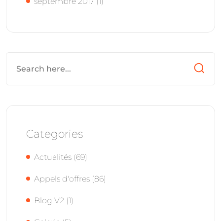
septembre 2017
(1)
Categories
Actualités
(69)
Appels d'offres
(86)
Blog V2
(1)