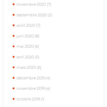
novembre 2020
(7)
septembre 2020
(2)
août 2020
(7)
juin 2020
(8)
mai 2020
(6)
avril 2020
(5)
mars 2020
(6)
décembre 2019
(4)
novembre 2019
(4)
octobre 2019
(1)