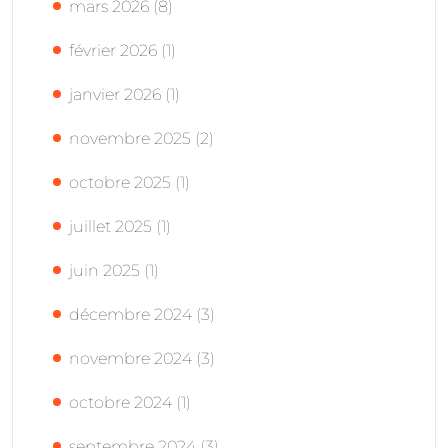
mars 2026
(8)
février 2026
(1)
janvier 2026
(1)
novembre 2025
(2)
octobre 2025
(1)
juillet 2025
(1)
juin 2025
(1)
décembre 2024
(3)
novembre 2024
(3)
octobre 2024
(1)
septembre 2024
(3)