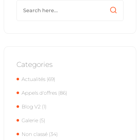
Categories
Actualités
(69)
Appels d'offres
(86)
Blog V2
(1)
Galerie
(5)
Non classé
(34)