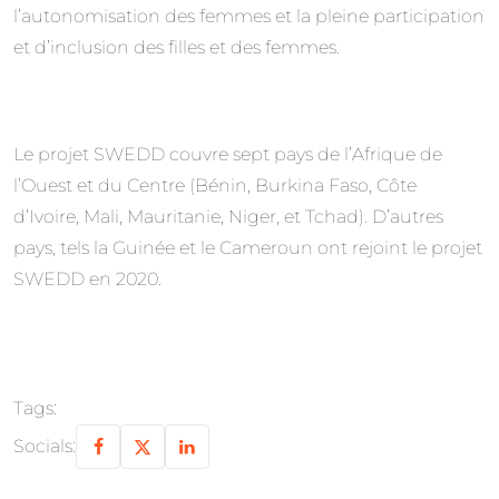
l’autonomisation des femmes et la pleine participation
et d’inclusion des filles et des femmes.
Le projet SWEDD couvre sept pays de l’Afrique de
l’Ouest et du Centre (Bénin, Burkina Faso, Côte
d’Ivoire, Mali, Mauritanie, Niger, et Tchad). D’autres
pays, tels la Guinée et le Cameroun ont rejoint le projet
SWEDD en 2020.
Tags:
Socials: