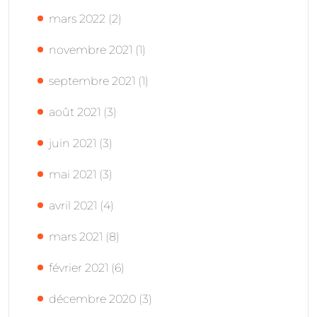
mars 2022
(2)
novembre 2021
(1)
septembre 2021
(1)
août 2021
(3)
juin 2021
(3)
mai 2021
(3)
avril 2021
(4)
mars 2021
(8)
février 2021
(6)
décembre 2020
(3)