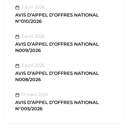
3 avril 2026
AVIS D’APPEL D’OFFRES NATIONAL
N°010/2026
3 avril 2026
AVIS D’APPEL D’OFFRES NATIONAL
N009/2026
3 avril 2026
AVIS D’APPEL D’OFFRES NATIONAL
N008/2026
13 mars 2026
AVIS D’APPEL D’OFFRES NATIONAL
N°005/2026