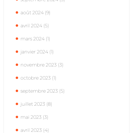
août 2024
(9)
avril 2024
(5)
mars 2024
(1)
janvier 2024
(1)
novembre 2023
(3)
octobre 2023
(1)
septembre 2023
(5)
juillet 2023
(8)
mai 2023
(3)
avril 2023
(4)