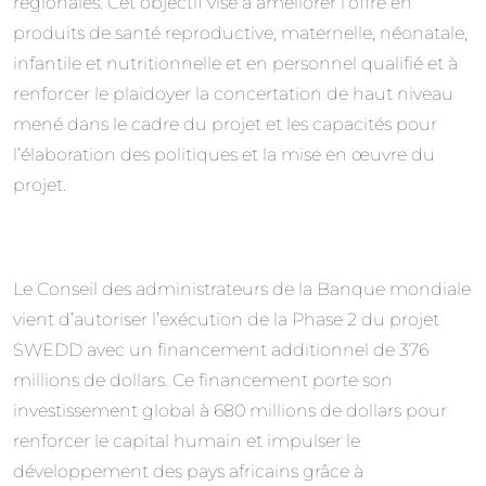
régionales. Cet objectif vise à améliorer l’offre en
produits de santé reproductive, maternelle, néonatale,
infantile et nutritionnelle et en personnel qualifié et à
renforcer le plaidoyer la concertation de haut niveau
mené dans le cadre du projet et les capacités pour
l’élaboration des politiques et la mise en œuvre du
projet.
Le Conseil des administrateurs de la Banque mondiale
vient d’autoriser l’exécution de la Phase 2 du projet
SWEDD avec un financement additionnel de 376
millions de dollars. Ce financement porte son
investissement global à 680 millions de dollars pour
renforcer le capital humain et impulser le
développement des pays africains grâce à