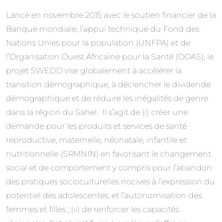
Lancé en novembre 2015 avec le soutien financier de la
Banque mondiale, l’appui technique du Fond des
Nations Unies pour la population (UNFPA) et de
l’Organisation Ouest Africaine pour la Santé (OOAS), le
projet SWEDD vise globalement à accélérer la
transition démographique, à déclencher le dividende
démographique et de réduire les inégalités de genre
dans la région du Sahel. Il s’agit de (i) créer une
demande pour les produits et services de santé
reproductive, maternelle, néonatale, infantile et
nutritionnelle (SRMNIN) en favorisant le changement
social et de comportement y compris pour l’abandon
des pratiques socioculturelles nocives à l’expression du
potentiel des adolescentes, et l’autonomisation des
femmes et filles ; (ii) de renforcer les capacités