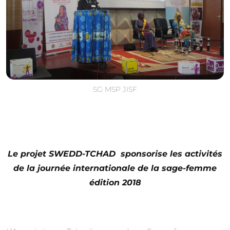
SG MSP JISF
Le projet SWEDD-TCHAD sponsorise les activités
de la journée internationale de la sage-femme
édition 2018