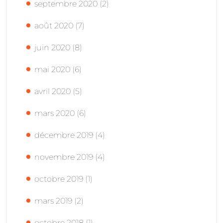
septembre 2020
(2)
août 2020
(7)
juin 2020
(8)
mai 2020
(6)
avril 2020
(5)
mars 2020
(6)
décembre 2019
(4)
novembre 2019
(4)
octobre 2019
(1)
mars 2019
(2)
octobre 2018
(1)