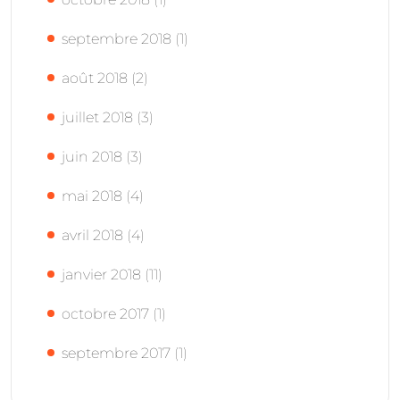
septembre 2018
(1)
août 2018
(2)
juillet 2018
(3)
juin 2018
(3)
mai 2018
(4)
avril 2018
(4)
janvier 2018
(11)
octobre 2017
(1)
septembre 2017
(1)