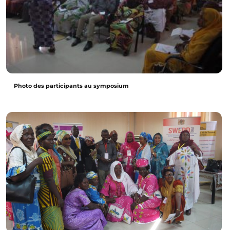
Photo des participants au symposium