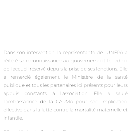
Dans son intervention, la représentante de l’UNFPA a
réitéré sa reconnaissance au gouvernement tchadien
de l’accueil réservé depuis la prise de ses fonctions. Elle
a remercié également le Ministère de la santé
publique et tous les partenaires ici présents pour leurs
appuis constants à l’association. Elle a salué
l’ambassadrice de la CARMA pour son implication
effective dans la lutte contre la mortalité maternelle et
infantile.