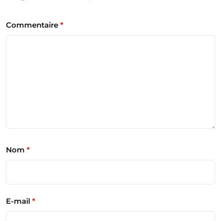
Commentaire
*
Nom
*
E-mail
*