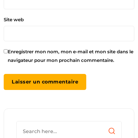
Site web
Enregistrer mon nom, mon e-mail et mon site dans le
navigateur pour mon prochain commentaire.