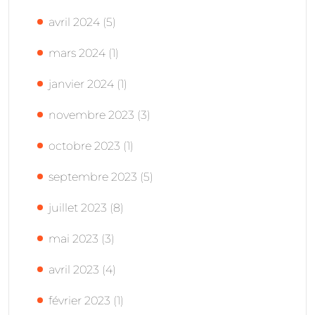
avril 2024
(5)
mars 2024
(1)
janvier 2024
(1)
novembre 2023
(3)
octobre 2023
(1)
septembre 2023
(5)
juillet 2023
(8)
mai 2023
(3)
avril 2023
(4)
février 2023
(1)