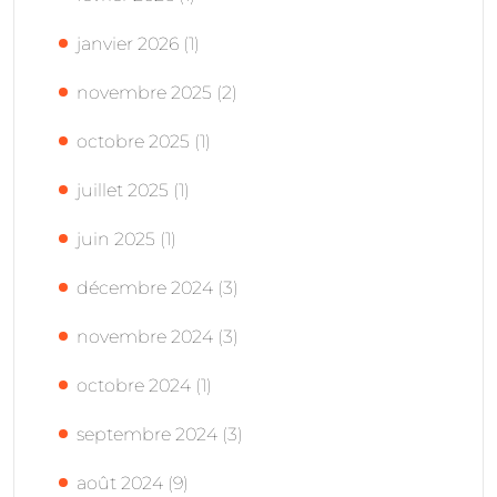
janvier 2026
(1)
novembre 2025
(2)
octobre 2025
(1)
juillet 2025
(1)
juin 2025
(1)
décembre 2024
(3)
novembre 2024
(3)
octobre 2024
(1)
septembre 2024
(3)
août 2024
(9)