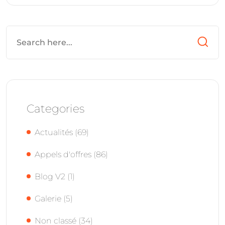
Categories
Actualités
(69)
Appels d'offres
(86)
Blog V2
(1)
Galerie
(5)
Non classé
(34)