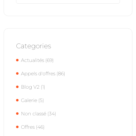
Categories
Actualités
(69)
Appels d'offres
(86)
Blog V2
(1)
Galerie
(5)
Non classé
(34)
Offres
(46)