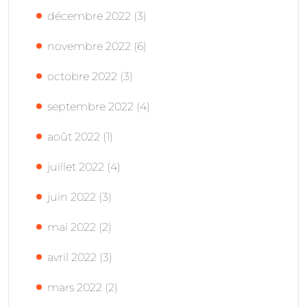
décembre 2022
(3)
novembre 2022
(6)
octobre 2022
(3)
septembre 2022
(4)
août 2022
(1)
juillet 2022
(4)
juin 2022
(3)
mai 2022
(2)
avril 2022
(3)
mars 2022
(2)