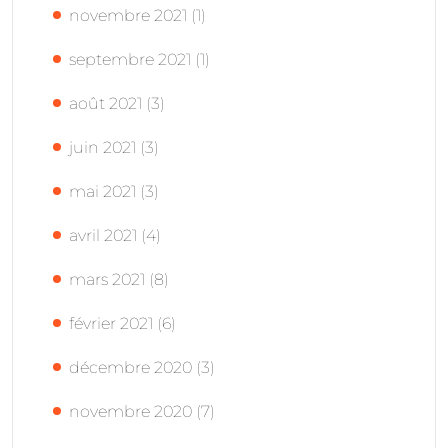
novembre 2021
(1)
septembre 2021
(1)
août 2021
(3)
juin 2021
(3)
mai 2021
(3)
avril 2021
(4)
mars 2021
(8)
février 2021
(6)
décembre 2020
(3)
novembre 2020
(7)