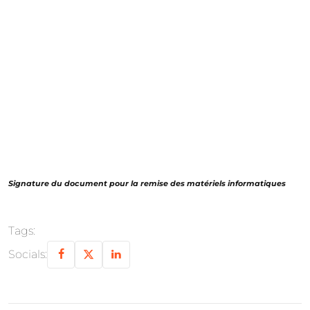
Signature du document pour la remise des matériels informatiques
Tags:
Socials: