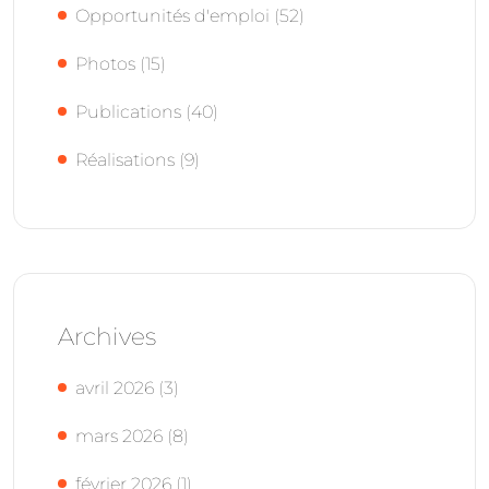
Opportunités d'emploi
(52)
Photos
(15)
Publications
(40)
Réalisations
(9)
Archives
avril 2026
(3)
mars 2026
(8)
février 2026
(1)