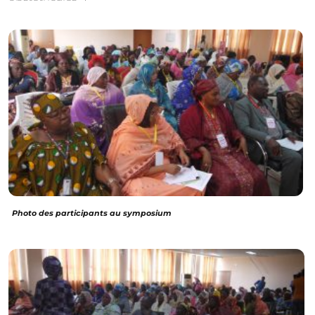
Photo des participants au symposium