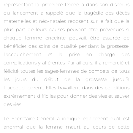
représentant la première Dame a dans son discours
du lancement a rappelé que la tragédie des décès
maternelles et néo-natales reposent sur le fait que la
plus part de leurs causes peuvent être prévenues si
chaque femme enceinte pouvait être assurée de
bénéficier des soins de qualité pendant la grossesse,
l’accouchement et la prise en charge des
complications y afférentes. Par ailleurs, il a remercié et
félicité toutes les sages-femmes de combats de tous
les jours du début de la grossesse jusqu’à
l ‘accouchement. Elles travaillent dans des conditions
extrêmement difficiles pour donner des vies et sauver
des vies.
Le Secrétaire Général a indique également qu’il est
anormal que la femme meurt au cours de cette