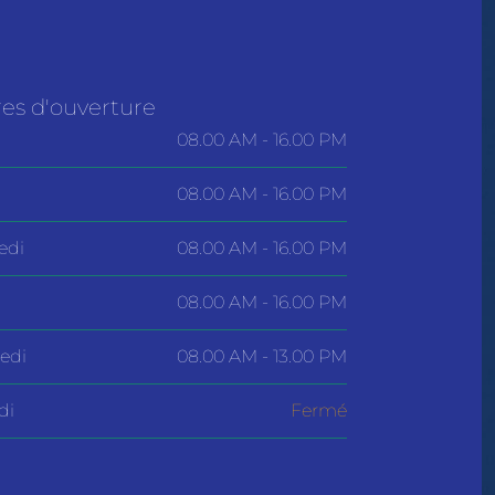
es d'ouverture
08.00 AM - 16.00 PM
08.00 AM - 16.00 PM
edi
08.00 AM - 16.00 PM
08.00 AM - 16.00 PM
edi
08.00 AM - 13.00 PM
di
Fermé