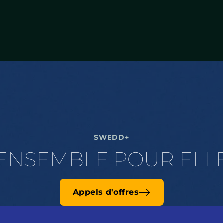
SWEDD+
ENSEMBLE POUR ELL
Appels d'offres