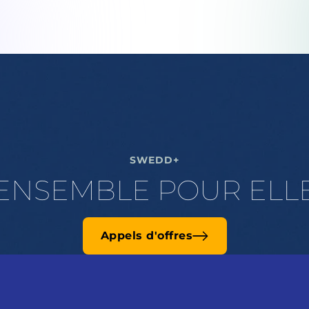
SWEDD+
ENSEMBLE POUR ELL
Appels d'offres