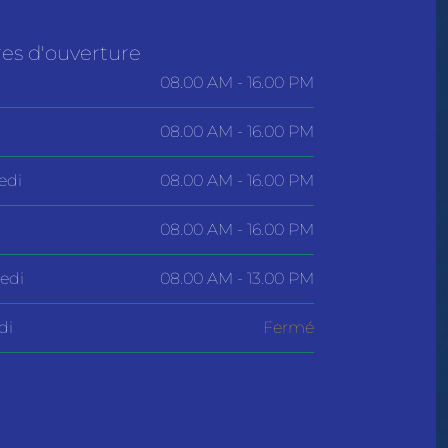
es d'ouverture
08.00 AM - 16.00 PM
08.00 AM - 16.00 PM
edi
08.00 AM - 16.00 PM
08.00 AM - 16.00 PM
edi
08.00 AM - 13.00 PM
di
Fermé