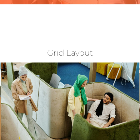
Grid Layout