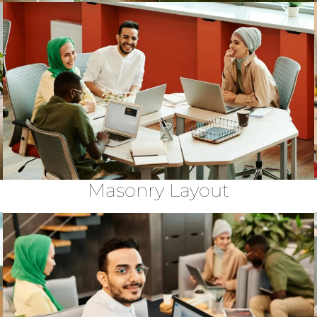
Masonry Layout