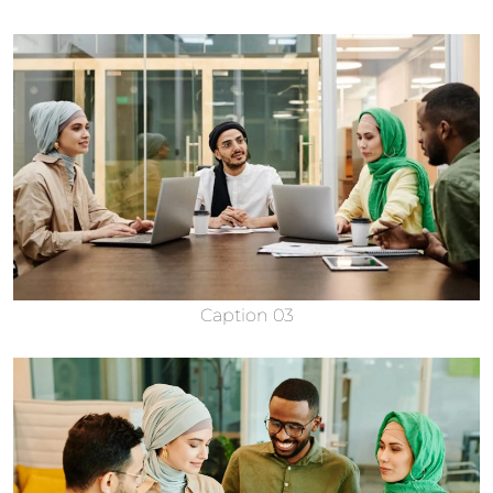
Caption 03