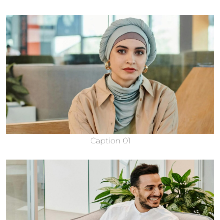
Caption 01