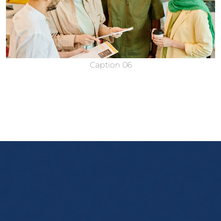
Caption 06