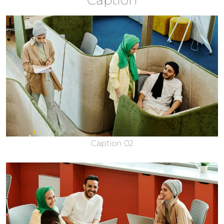
Caption 02