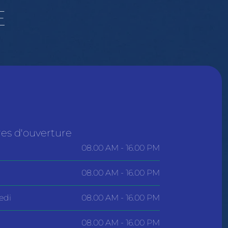
E
es d'ouverture
08.00 AM - 16.00 PM
08.00 AM - 16.00 PM
edi
08.00 AM - 16.00 PM
08.00 AM - 16.00 PM