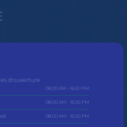
E
es d'ouverture
08.00 AM - 16.00 PM
08.00 AM - 16.00 PM
edi
08.00 AM - 16.00 PM