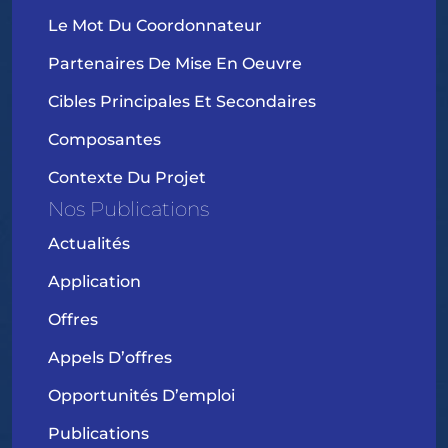
Le Mot Du Coordonnateur
Partenaires De Mise En Oeuvre
Cibles Principales Et Secondaires
Composantes
Contexte Du Projet
Nos Publications
Actualités
Application
Offres
Appels D’offres
Opportunités D’emploi
Publications