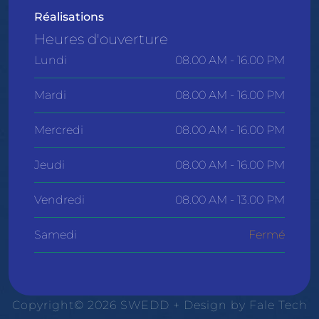
Réalisations
Heures d'ouverture
Lundi
08.00 AM - 16.00 PM
Mardi
08.00 AM - 16.00 PM
Mercredi
08.00 AM - 16.00 PM
Jeudi
08.00 AM - 16.00 PM
Vendredi
08.00 AM - 13.00 PM
Samedi
Fermé
Copyright© 2026 SWEDD + Design by
Fale Tech