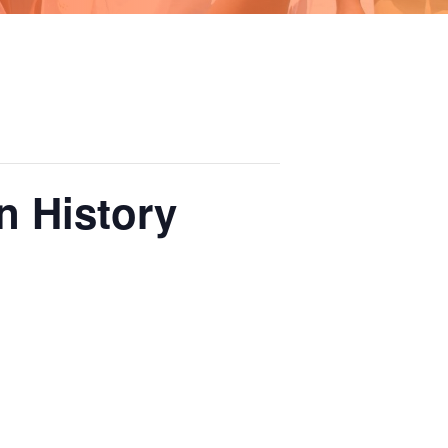
n History