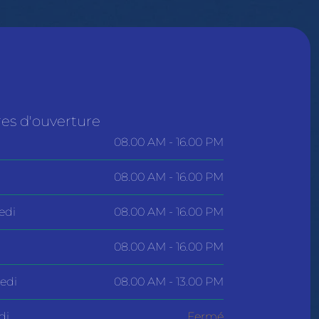
es d'ouverture
08.00 AM - 16.00 PM
08.00 AM - 16.00 PM
edi
08.00 AM - 16.00 PM
08.00 AM - 16.00 PM
edi
08.00 AM - 13.00 PM
di
Fermé