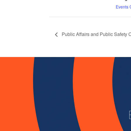
Events 
Public Affairs and Public Safety