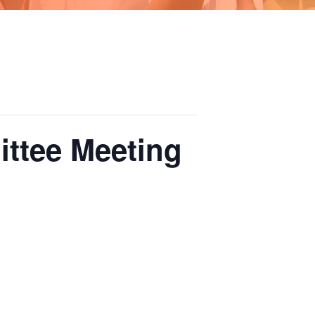
ittee Meeting