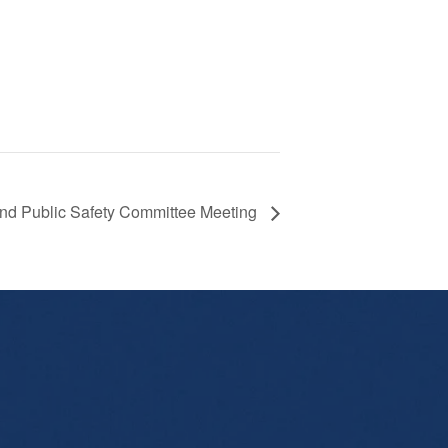
 and Public Safety Committee Meeting