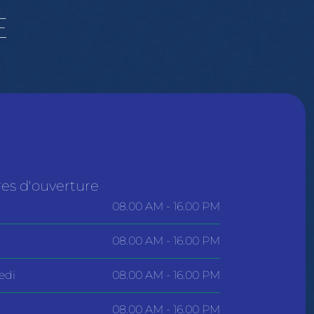
E
es d'ouverture
08.00 AM - 16.00 PM
08.00 AM - 16.00 PM
edi
08.00 AM - 16.00 PM
08.00 AM - 16.00 PM