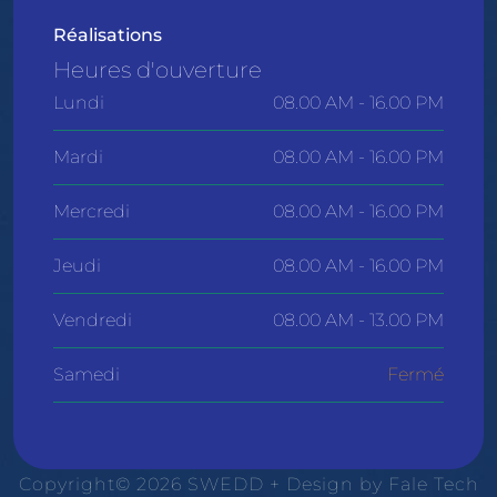
Réalisations
Heures d'ouverture
Lundi
08.00 AM - 16.00 PM
Mardi
08.00 AM - 16.00 PM
Mercredi
08.00 AM - 16.00 PM
Jeudi
08.00 AM - 16.00 PM
Vendredi
08.00 AM - 13.00 PM
Samedi
Fermé
Copyright© 2026 SWEDD + Design by
Fale Tech