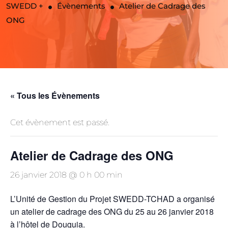
SWEDD +
Évènements
Atelier de Cadrage des
ONG
« Tous les Évènements
Cet évènement est passé.
Atelier de Cadrage des ONG
26 janvier 2018 @ 0 h 00 min
L’Unité de Gestion du Projet SWEDD-TCHAD a organisé
un atelier de cadrage des ONG du 25 au 26 janvier 2018
à l’hôtel de Douguia.