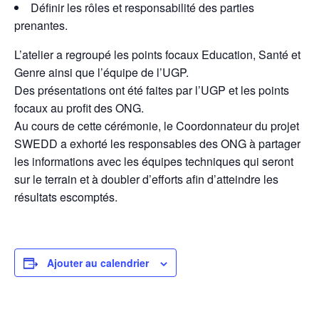
Définir les rôles et responsabilité des parties
prenantes.
L’atelier a regroupé les points focaux Education, Santé et
Genre ainsi que l’équipe de l’UGP.
Des présentations ont été faites par l’UGP et les points
focaux au profit des ONG.
Au cours de cette cérémonie, le Coordonnateur du projet
SWEDD a exhorté les responsables des ONG à partager
les informations avec les équipes techniques qui seront
sur le terrain et à doubler d’efforts afin d’atteindre les
résultats escomptés.
Ajouter au calendrier