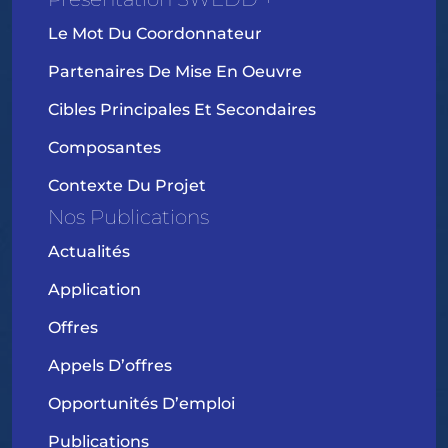
Le Mot Du Coordonnateur
Partenaires De Mise En Oeuvre
Cibles Principales Et Secondaires
Composantes
Contexte Du Projet
Nos Publications
Actualités
Application
Offres
Appels D’offres
Opportunités D’emploi
Publications