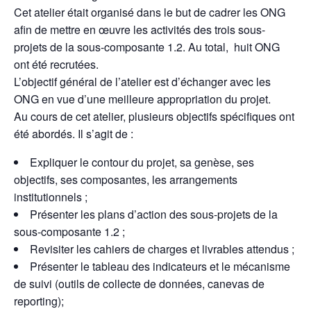
Cet atelier était organisé dans le but de cadrer les ONG
afin de mettre en œuvre les activités des trois sous-
projets de la sous-composante 1.2. Au total, huit ONG
ont été recrutées.
L’objectif général de l’atelier est d’échanger avec les
ONG en vue d’une meilleure appropriation du projet.
Au cours de cet atelier, plusieurs objectifs spécifiques ont
été abordés. Il s’agit de :
Expliquer le contour du projet, sa genèse, ses
objectifs, ses composantes, les arrangements
institutionnels ;
Présenter les plans d’action des sous-projets de la
sous-composante 1.2 ;
Revisiter les cahiers de charges et livrables attendus ;
Présenter le tableau des indicateurs et le mécanisme
de suivi (outils de collecte de données, canevas de
reporting);