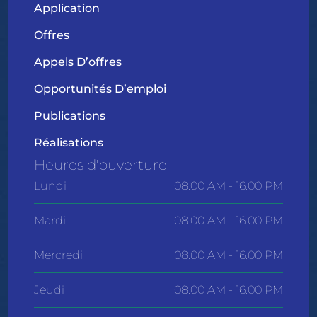
Application
Offres
Appels D’offres
Opportunités D’emploi
Publications
Réalisations
Heures d'ouverture
Lundi
08.00 AM - 16.00 PM
Mardi
08.00 AM - 16.00 PM
Mercredi
08.00 AM - 16.00 PM
Jeudi
08.00 AM - 16.00 PM