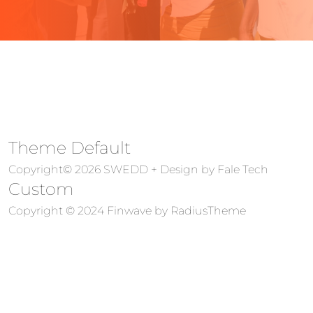
Theme Default
Copyright© 2026 SWEDD + Design by
Fale Tech
Custom
Copyright © 2024 Finwave by
RadiusTheme