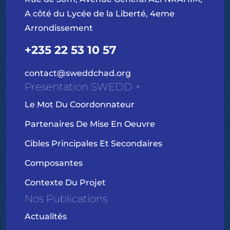
A côté du Lycée de la Liberté, 4eme
Arrondissement
+235 22 53 10 57
contact@sweddchad.org
Presentation SWEDD +
Le Mot Du Coordonnateur
Partenaires De Mise En Oeuvre
Cibles Principales Et Secondaires
Composantes
Contexte Du Projet
Nos Publications
Actualités